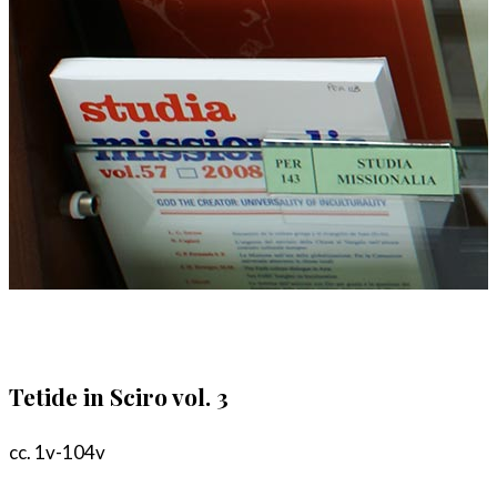
Tetide in Sciro vol. 3
cc. 1v-104v