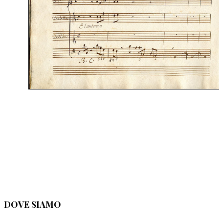
DOVE SIAMO