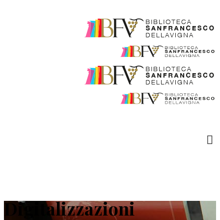
Digitalizzazioni