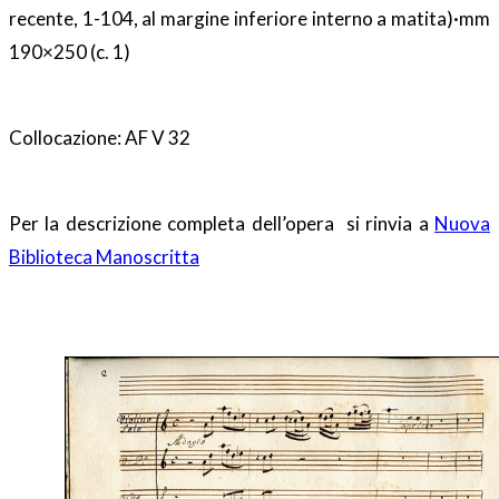
recente, 1-104, al margine inferiore interno a matita)·mm
190×250 (c. 1)
Collocazione: AF V 32
Per la descrizione completa dell’opera si rinvia a
Nuova
Biblioteca Manoscritta