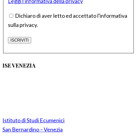
Leggi l'informativa della privacy
Dichiaro di aver letto ed accettato l'informativa
sulla privacy.
ISE VENEZIA
Istituto di Studi Ecumenici
San Bernardino – Venezia