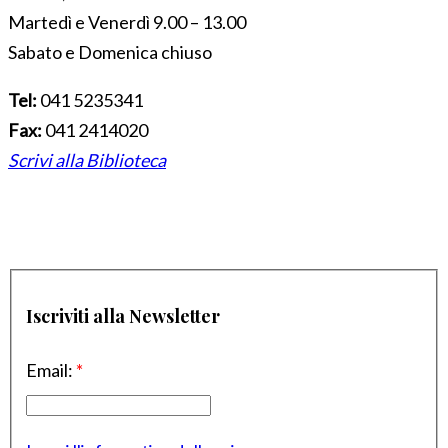
Martedì e Venerdì 9.00 – 13.00
Sabato e Domenica chiuso
Tel:
041 5235341
Fax:
041 2414020
Scrivi alla Biblioteca
Iscriviti alla Newsletter
Email:
*