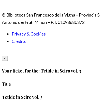
© Biblioteca San Francesco della Vigna – Provincia S.
Antonio dei Frati Minori – P. I. 01098680372
Privacy & Cookies
Credits
×
Your ticket for the: Tetide in Sciro vol. 3
Title
Tetide in Sciro vol. 3