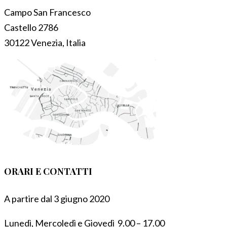
Campo San Francesco
Castello 2786
30122 Venezia, Italia
ORARI E CONTATTI
A partire dal 3 giugno 2020
Lunedì, Mercoledì e Giovedì 9.00 – 17.00