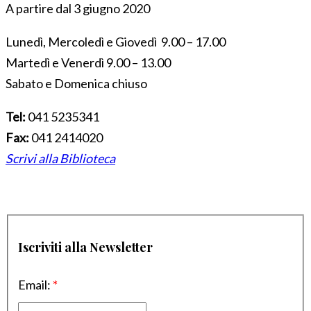
A partire dal 3 giugno 2020
Lunedì, Mercoledì e Giovedì 9.00 – 17.00
Martedì e Venerdì 9.00 – 13.00
Sabato e Domenica chiuso
Tel:
041 5235341
Fax:
041 2414020
Scrivi alla Biblioteca
Iscriviti alla Newsletter
Email:
*