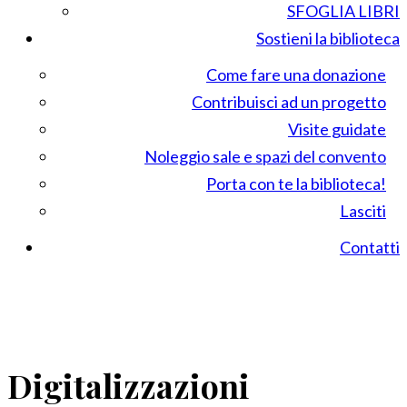
SFOGLIA LIBRI
Sostieni la biblioteca
Come fare una donazione
Contribuisci ad un progetto
Visite guidate
Noleggio sale e spazi del convento
Porta con te la biblioteca!
Lasciti
Contatti
Digitalizzazioni