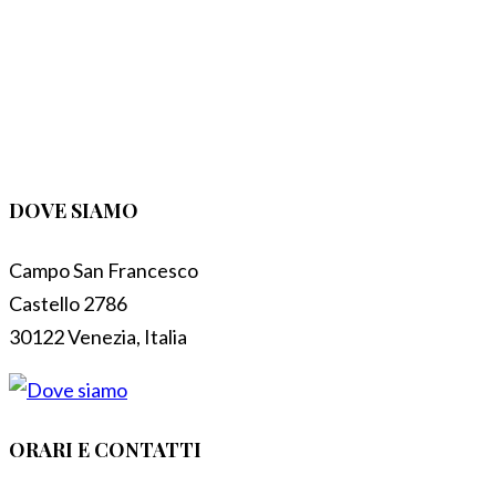
DOVE SIAMO
Campo San Francesco
Castello 2786
30122 Venezia, Italia
ORARI E CONTATTI