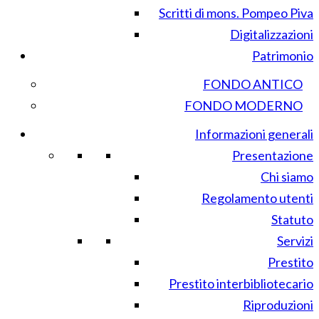
Scritti di mons. Pompeo Piva
Digitalizzazioni
Patrimonio
FONDO ANTICO
FONDO MODERNO
Informazioni generali
Presentazione
Chi siamo
Regolamento utenti
Statuto
Servizi
Prestito
Prestito interbibliotecario
Riproduzioni