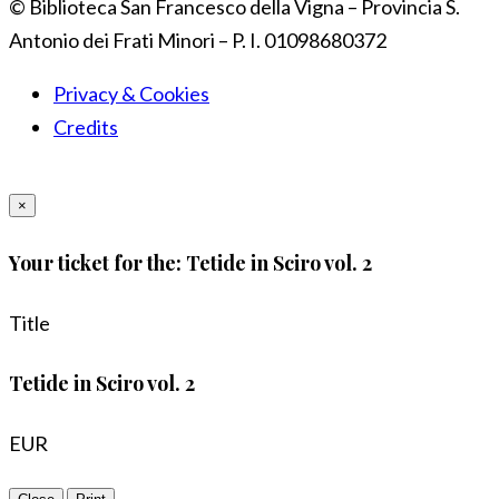
© Biblioteca San Francesco della Vigna – Provincia S.
Antonio dei Frati Minori – P. I. 01098680372
Privacy & Cookies
Credits
×
Your ticket for the: Tetide in Sciro vol. 2
Title
Tetide in Sciro vol. 2
EUR