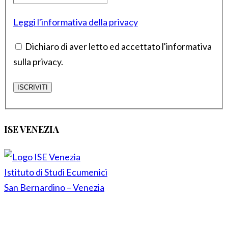
Leggi l'informativa della privacy
Dichiaro di aver letto ed accettato l'informativa
sulla privacy.
ISE VENEZIA
Istituto di Studi Ecumenici
San Bernardino – Venezia