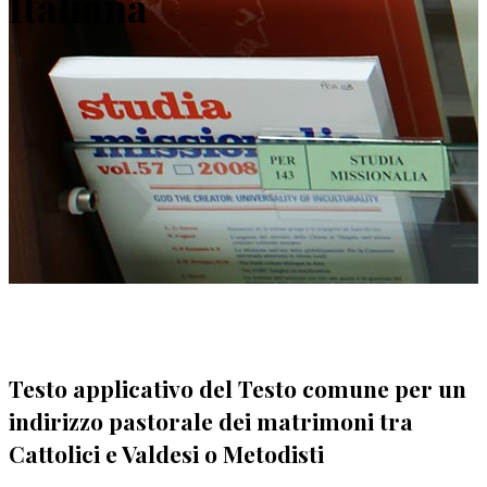
Italiana
Testo applicativo del Testo comune per un
indirizzo pastorale dei matrimoni tra
Cattolici e Valdesi o Metodisti