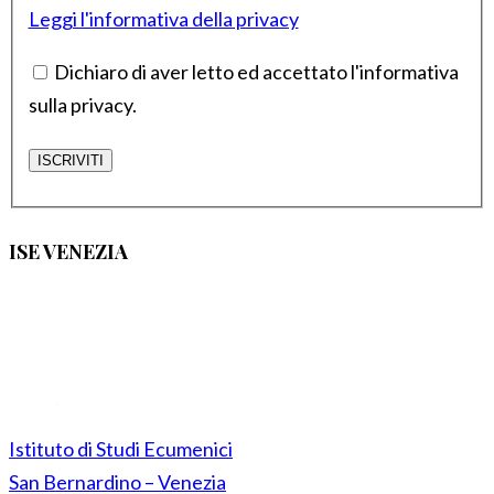
Leggi l'informativa della privacy
Dichiaro di aver letto ed accettato l'informativa
sulla privacy.
ISE VENEZIA
Istituto di Studi Ecumenici
San Bernardino – Venezia