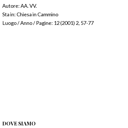
Autore:
AA. VV.
Sta in:
Chiesa in Cammino
Luogo / Anno / Pagine:
12 (2001) 2, 57-77
DOVE SIAMO