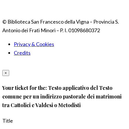
© Biblioteca San Francesco della Vigna – Provincia S.
Antonio dei Frati Minori – P. I. 01098680372
Privacy & Cookies
Credits
×
Your ticket for the: Testo applicativo del Testo
comune per un indirizzo pastorale dei matrimoni
tra Cattolici e Valdesi o Metodisti
Title