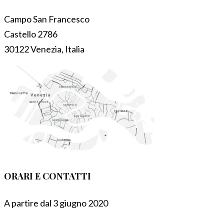
Campo San Francesco
Castello 2786
30122 Venezia, Italia
ORARI E CONTATTI
A partire dal 3 giugno 2020