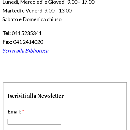
Lunedì, Mercoledì e Giovedì 9.00 – 17.00
Martedì e Venerdì 9.00 – 13.00
Sabato e Domenica chiuso
Tel:
041 5235341
Fax:
041 2414020
Scrivi alla Biblioteca
Iscriviti alla Newsletter
Email:
*