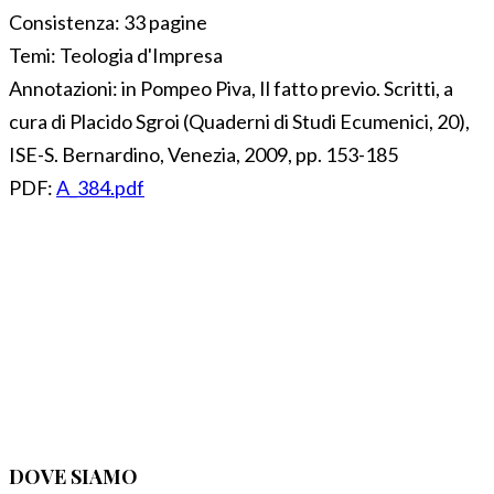
Consistenza:
33 pagine
Temi:
Teologia d'Impresa
Annotazioni:
in Pompeo Piva, Il fatto previo. Scritti, a
cura di Placido Sgroi (Quaderni di Studi Ecumenici, 20),
ISE-S. Bernardino, Venezia, 2009, pp. 153-185
PDF:
A_384.pdf
DOVE SIAMO