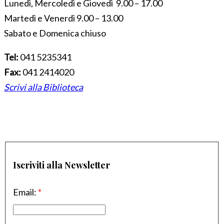
Lunedì, Mercoledì e Giovedì 9.00 – 17.00
Martedì e Venerdì 9.00 – 13.00
Sabato e Domenica chiuso
Tel:
041 5235341
Fax:
041 2414020
Scrivi alla Biblioteca
Iscriviti alla Newsletter
Email:
*