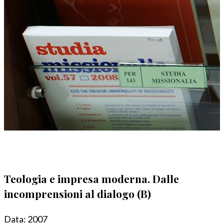
Teologia e impresa moderna. Dalle
incomprensioni al dialogo (B)
Data:
2007