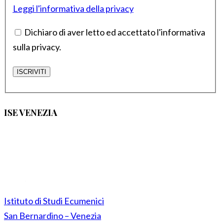
Leggi l'informativa della privacy
Dichiaro di aver letto ed accettato l'informativa
sulla privacy.
ISE VENEZIA
Istituto di Studi Ecumenici
San Bernardino – Venezia