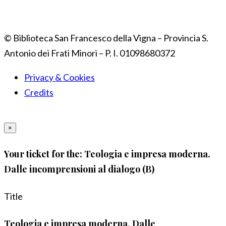
© Biblioteca San Francesco della Vigna – Provincia S.
Antonio dei Frati Minori – P. I. 01098680372
Privacy & Cookies
Credits
×
Your ticket for the: Teologia e impresa moderna.
Dalle incomprensioni al dialogo (B)
Title
Teologia e impresa moderna. Dalle