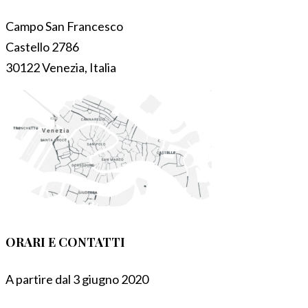
Campo San Francesco
Castello 2786
30122 Venezia, Italia
ORARI E CONTATTI
A partire dal 3 giugno 2020