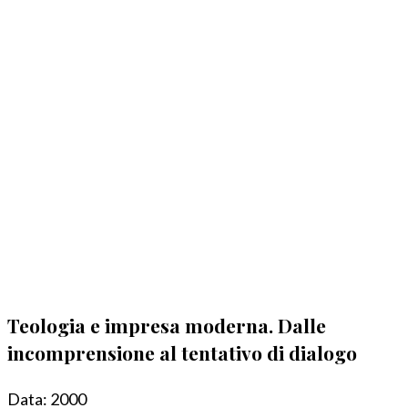
Teologia e impresa moderna. Dalle
incomprensione al tentativo di dialogo
Data:
2000