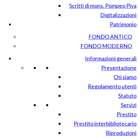
Scritti di mons. Pompeo Piva
Digitalizzazioni
Patrimonio
FONDO ANTICO
FONDO MODERNO
Informazioni generali
Presentazione
Chi siamo
Regolamento utenti
Statuto
Servizi
Prestito
Prestito interbibliotecario
Riproduzioni