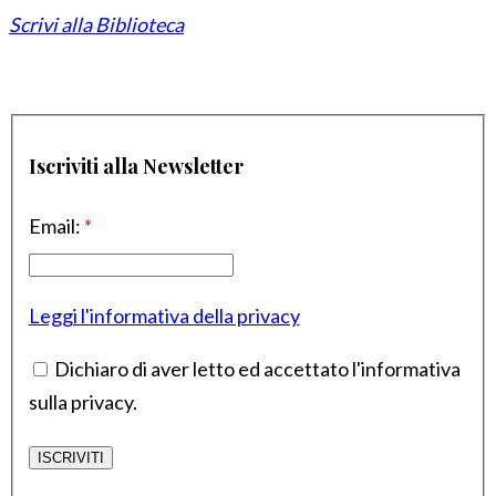
Scrivi alla Biblioteca
Iscriviti alla Newsletter
Email:
*
Leggi l'informativa della privacy
Dichiaro di aver letto ed accettato l'informativa
sulla privacy.