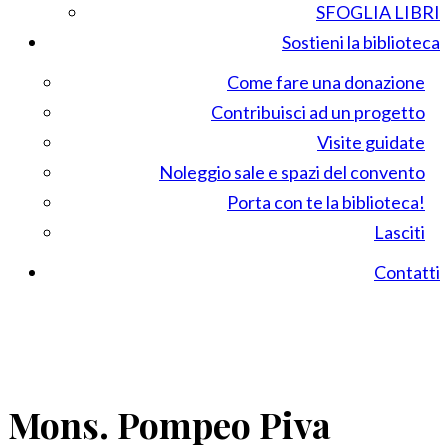
SFOGLIA LIBRI
Sostieni la biblioteca
Come fare una donazione
Contribuisci ad un progetto
Visite guidate
Noleggio sale e spazi del convento
Porta con te la biblioteca!
Lasciti
Contatti
Mons. Pompeo Piva