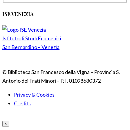
ISE VENEZIA
Istituto di Studi Ecumenici
San Bernardino – Venezia
© Biblioteca San Francesco della Vigna – Provincia S.
Antonio dei Frati Minori – P. I. 01098680372
Privacy & Cookies
Credits
×