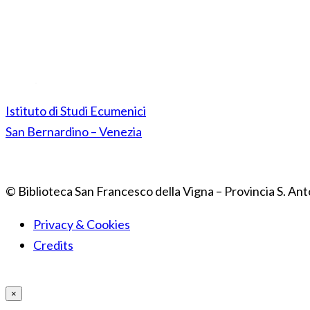
Istituto di Studi Ecumenici
San Bernardino – Venezia
© Biblioteca San Francesco della Vigna – Provincia S. Ant
Privacy & Cookies
Credits
×