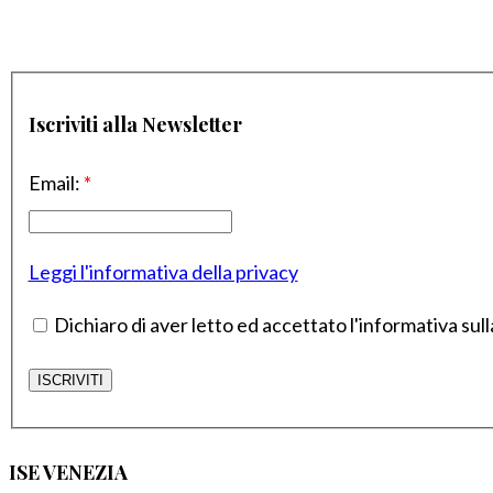
Iscriviti alla Newsletter
Email:
*
Leggi l'informativa della privacy
Dichiaro di aver letto ed accettato l'informativa sull
ISE VENEZIA