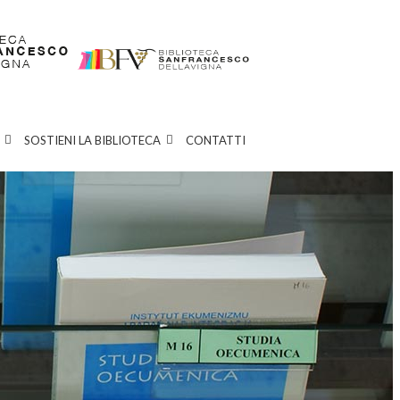
SOSTIENI LA BIBLIOTECA
CONTATTI