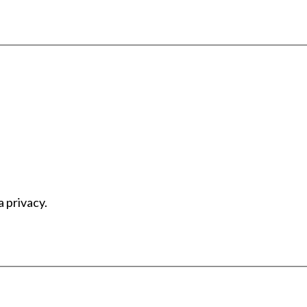
a privacy.