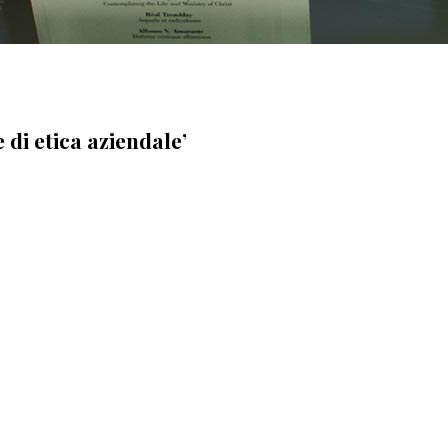
 di etica aziendale’