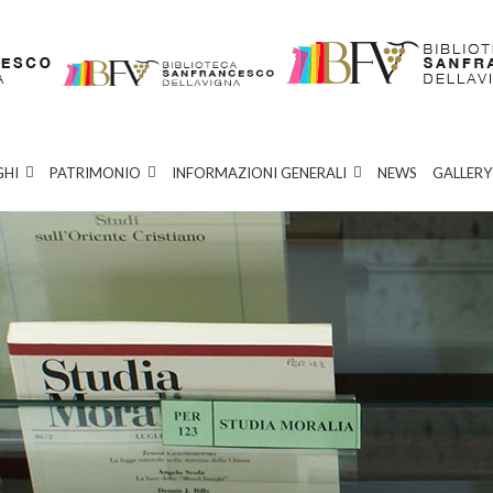
GHI
PATRIMONIO
INFORMAZIONI GENERALI
NEWS
GALLERY