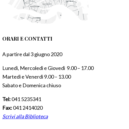
ORARI E CONTATTI
A partire dal 3 giugno 2020
Lunedì, Mercoledì e Giovedì 9.00 – 17.00
Martedì e Venerdì 9.00 – 13.00
Sabato e Domenica chiuso
Tel:
041 5235341
Fax:
041 2414020
Scrivi alla Biblioteca