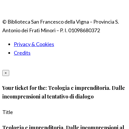
© Biblioteca San Francesco della Vigna – Provincia S.
Antonio dei Frati Minori – P. I. 01098680372
Privacy & Cookies
Credits
×
Your ticket for the: Teologia e imprenditoria. Dalle
incomprensioni al tentativo di dialogo
Title
Teologia e imprenditoria. Dalle incomprensioni al