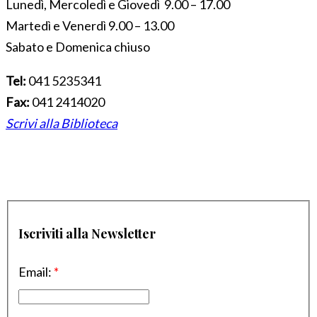
Lunedì, Mercoledì e Giovedì 9.00 – 17.00
Martedì e Venerdì 9.00 – 13.00
Sabato e Domenica chiuso
Tel:
041 5235341
Fax:
041 2414020
Scrivi alla Biblioteca
Iscriviti alla Newsletter
Email:
*