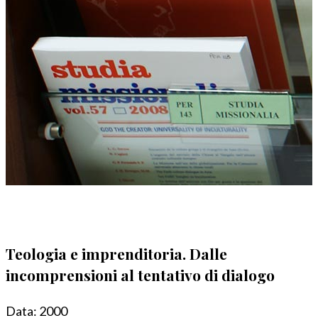
Teologia e imprenditoria. Dalle
incomprensioni al tentativo di dialogo
Data:
2000