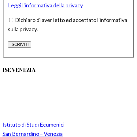
Leggi l'informativa della privacy
Dichiaro di aver letto ed accettato l'informativa
sulla privacy.
ISE VENEZIA
Istituto di Studi Ecumenici
San Bernardino – Venezia