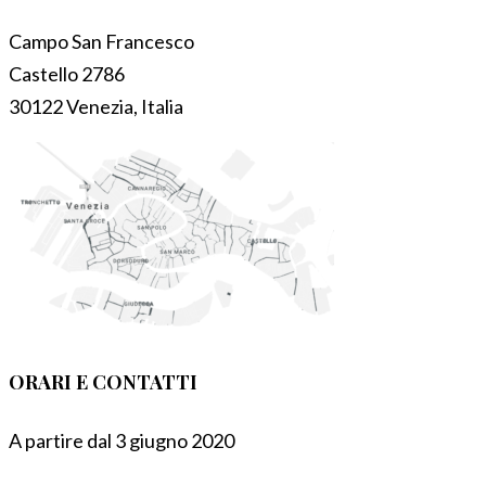
Campo San Francesco
Castello 2786
30122 Venezia, Italia
ORARI E CONTATTI
A partire dal 3 giugno 2020