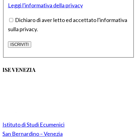
Leggi l'informativa della privacy
Dichiaro di aver letto ed accettato l'informativa
sulla privacy.
ISE VENEZIA
Istituto di Studi Ecumenici
San Bernardino – Venezia