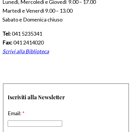
Lunedì, Mercoledì e Giovedì 9.00 – 17.00
Martedì e Venerdì 9.00 – 13.00
Sabato e Domenica chiuso
Tel:
041 5235341
Fax:
041 2414020
Scrivi alla Biblioteca
Iscriviti alla Newsletter
Email:
*