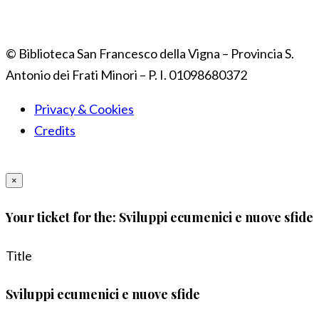
© Biblioteca San Francesco della Vigna – Provincia S.
Antonio dei Frati Minori – P. I. 01098680372
Privacy & Cookies
Credits
×
Your ticket for the: Sviluppi ecumenici e nuove sfide
Title
Sviluppi ecumenici e nuove sfide