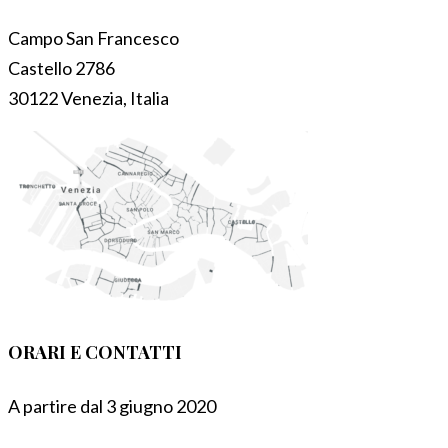
Campo San Francesco
Castello 2786
30122 Venezia, Italia
ORARI E CONTATTI
A partire dal 3 giugno 2020