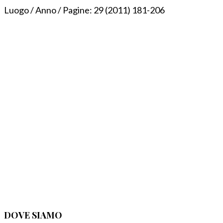
Luogo / Anno / Pagine:
29 (2011) 181-206
DOVE SIAMO