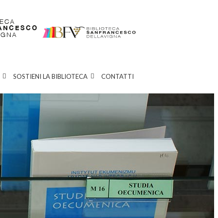
SOSTIENI LA BIBLIOTECA
CONTATTI