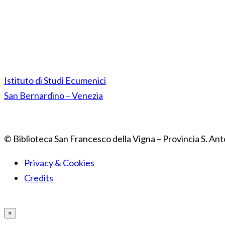
Istituto di Studi Ecumenici
San Bernardino – Venezia
© Biblioteca San Francesco della Vigna – Provincia S. Ant
Privacy & Cookies
Credits
×