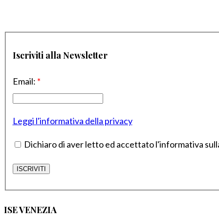
Iscriviti alla Newsletter
Email:
*
Leggi l'informativa della privacy
Dichiaro di aver letto ed accettato l'informativa sull
ISE VENEZIA