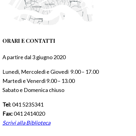
ORARI E CONTATTI
A partire dal 3 giugno 2020
Lunedì, Mercoledì e Giovedì 9.00 – 17.00
Martedì e Venerdì 9.00 – 13.00
Sabato e Domenica chiuso
Tel:
041 5235341
Fax:
041 2414020
Scrivi alla Biblioteca