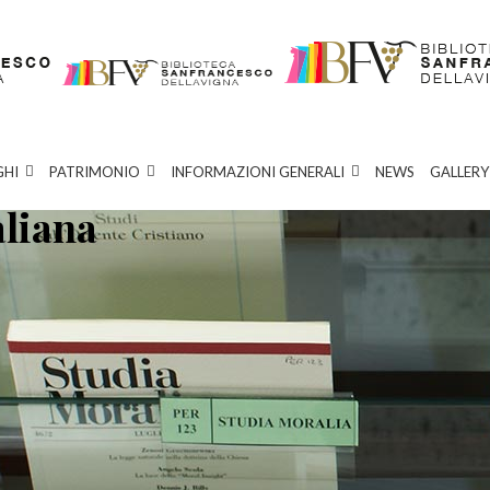
GHI
PATRIMONIO
INFORMAZIONI GENERALI
NEWS
GALLERY
aliana