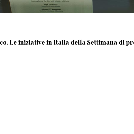
. Le iniziative in Italia della Settimana di pr