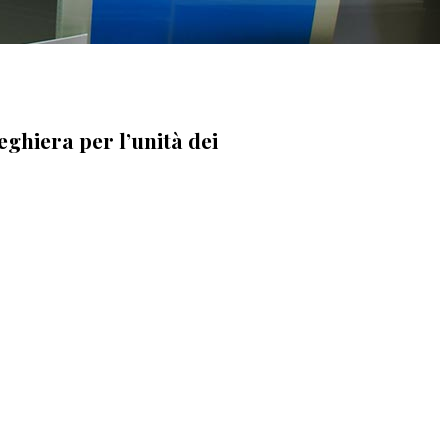
eghiera per l’unità dei