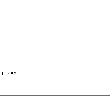
a privacy.