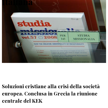
Italiana
Soluzioni cristiane alla crisi della società
europea. Conclusa in Grecia la riunione
centrale del KEK