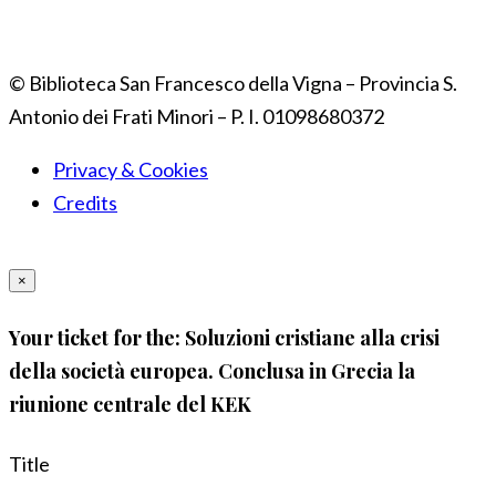
© Biblioteca San Francesco della Vigna – Provincia S.
Antonio dei Frati Minori – P. I. 01098680372
Privacy & Cookies
Credits
×
Your ticket for the: Soluzioni cristiane alla crisi
della società europea. Conclusa in Grecia la
riunione centrale del KEK
Title