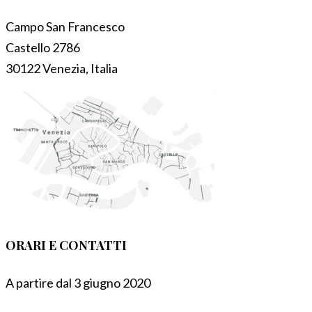
Campo San Francesco
Castello 2786
30122 Venezia, Italia
ORARI E CONTATTI
A partire dal 3 giugno 2020