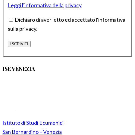
Leggi l'informativa della privacy
Dichiaro di aver letto ed accettato l'informativa
sulla privacy.
ISE VENEZIA
Istituto di Studi Ecumenici
San Bernardino – Venezia