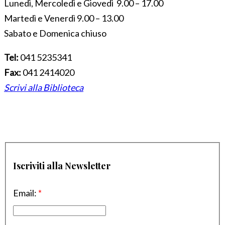
Lunedì, Mercoledì e Giovedì 9.00 – 17.00
Martedì e Venerdì 9.00 – 13.00
Sabato e Domenica chiuso
Tel:
041 5235341
Fax:
041 2414020
Scrivi alla Biblioteca
Iscriviti alla Newsletter
Email:
*