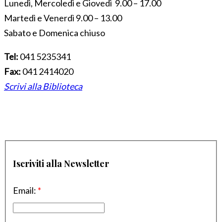
Lunedì, Mercoledì e Giovedì 9.00 – 17.00
Martedì e Venerdì 9.00 – 13.00
Sabato e Domenica chiuso
Tel:
041 5235341
Fax:
041 2414020
Scrivi alla Biblioteca
Iscriviti alla Newsletter
Email:
*