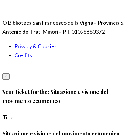
© Biblioteca San Francesco della Vigna – Provincia S.
Antonio dei Frati Minori – P. I. 01098680372
Privacy & Cookies
Credits
×
Your ticket for the: Situazione e visione del
movimento ecumenico
Title
Situazione e visione del movimento ecumenico