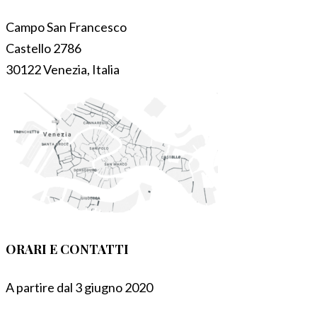
Campo San Francesco
Castello 2786
30122 Venezia, Italia
ORARI E CONTATTI
A partire dal 3 giugno 2020