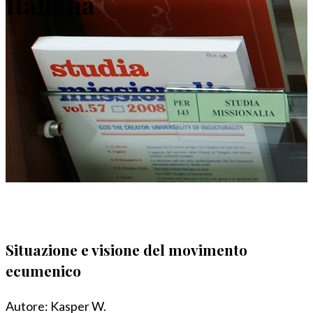
Italiana
Situazione e visione del movimento
ecumenico
Autore:
Kasper W.