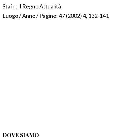
Sta in:
Il Regno Attualità
Luogo / Anno / Pagine:
47 (2002) 4, 132-141
DOVE SIAMO