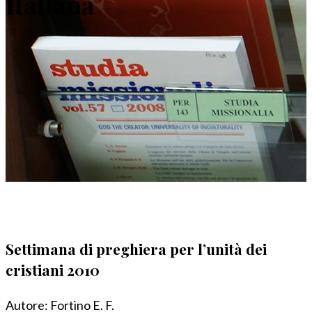
Italiana
Settimana di preghiera per l’unità dei
cristiani 2010
Autore:
Fortino E. F.