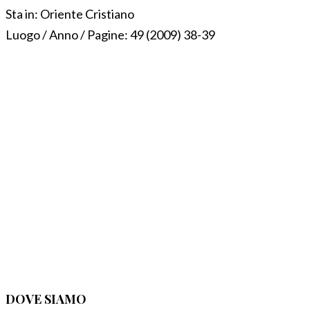
Sta in:
Oriente Cristiano
Luogo / Anno / Pagine:
49 (2009) 38-39
DOVE SIAMO