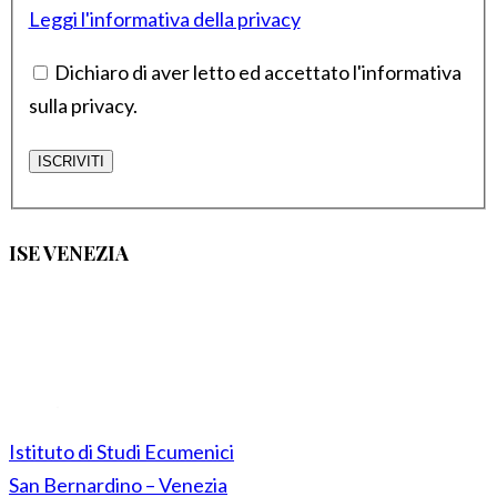
Leggi l'informativa della privacy
Dichiaro di aver letto ed accettato l'informativa
sulla privacy.
ISE VENEZIA
Istituto di Studi Ecumenici
San Bernardino – Venezia