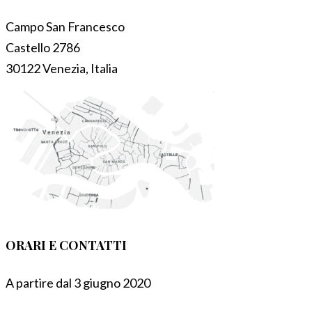
Campo San Francesco
Castello 2786
30122 Venezia, Italia
ORARI E CONTATTI
A partire dal 3 giugno 2020