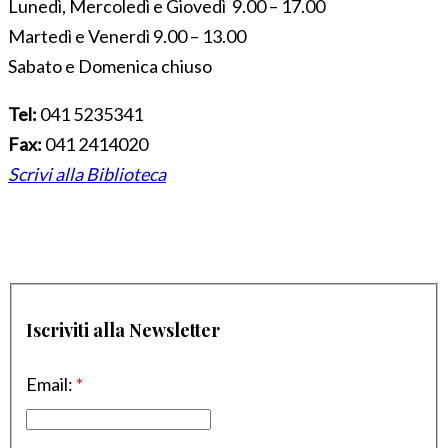
Lunedì, Mercoledì e Giovedì 9.00 – 17.00
Martedì e Venerdì 9.00 – 13.00
Sabato e Domenica chiuso
Tel:
041 5235341
Fax:
041 2414020
Scrivi alla Biblioteca
Iscriviti alla Newsletter
Email:
*