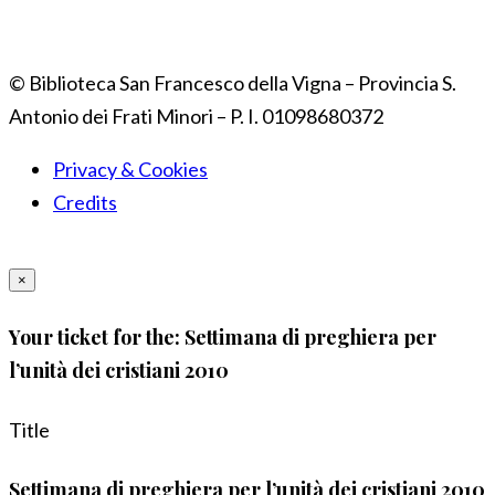
© Biblioteca San Francesco della Vigna – Provincia S.
Antonio dei Frati Minori – P. I. 01098680372
Privacy & Cookies
Credits
×
Your ticket for the: Settimana di preghiera per
l’unità dei cristiani 2010
Title
Settimana di preghiera per l’unità dei cristiani 2010