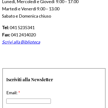
Lunedì, Mercoledì e Giovedì 9.00 – 17.00
Martedì e Venerdì 9.00 – 13.00
Sabato e Domenica chiuso
Tel:
041 5235341
Fax:
041 2414020
Scrivi alla Biblioteca
Iscriviti alla Newsletter
Email:
*