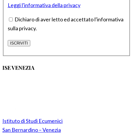
Leggi l'informativa della privacy
Dichiaro di aver letto ed accettato l'informativa
sulla privacy.
ISE VENEZIA
Istituto di Studi Ecumenici
San Bernardino – Venezia