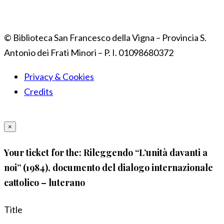
© Biblioteca San Francesco della Vigna – Provincia S.
Antonio dei Frati Minori – P. I. 01098680372
Privacy & Cookies
Credits
×
Your ticket for the: Rileggendo “L’unità davanti a
noi” (1984), documento del dialogo internazionale
cattolico – luterano
Title