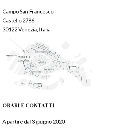
Campo San Francesco
Castello 2786
30122 Venezia, Italia
ORARI E CONTATTI
A partire dal 3 giugno 2020