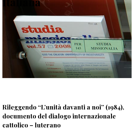
Italiana
Rileggendo “L’unità davanti a noi” (1984),
documento del dialogo internazionale
cattolico – luterano