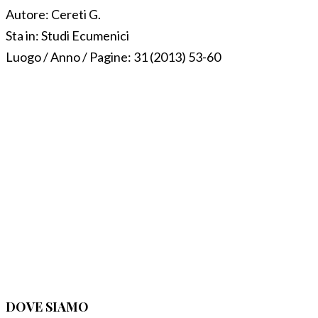
Autore:
Cereti G.
Sta in:
Studi Ecumenici
Luogo / Anno / Pagine:
31 (2013) 53-60
DOVE SIAMO