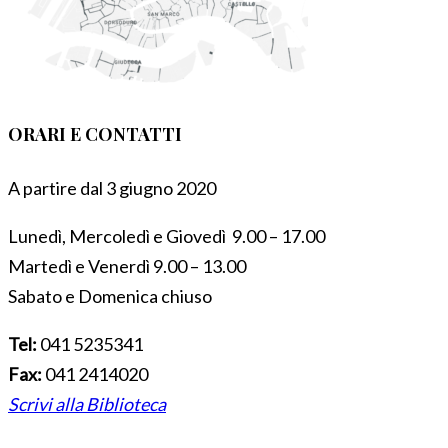
ORARI E CONTATTI
A partire dal 3 giugno 2020
Lunedì, Mercoledì e Giovedì 9.00 – 17.00
Martedì e Venerdì 9.00 – 13.00
Sabato e Domenica chiuso
Tel:
041 5235341
Fax:
041 2414020
Scrivi alla Biblioteca