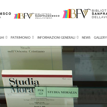
GHI
PATRIMONIO
INFORMAZIONI GENERALI
NEWS
GALLERY