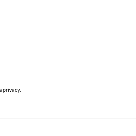
a privacy.