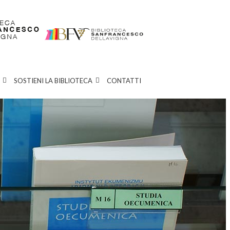
SOSTIENI LA BIBLIOTECA
CONTATTI