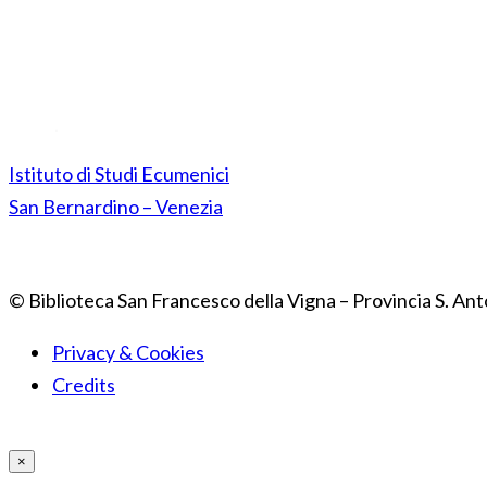
Istituto di Studi Ecumenici
San Bernardino – Venezia
© Biblioteca San Francesco della Vigna – Provincia S. Ant
Privacy & Cookies
Credits
×