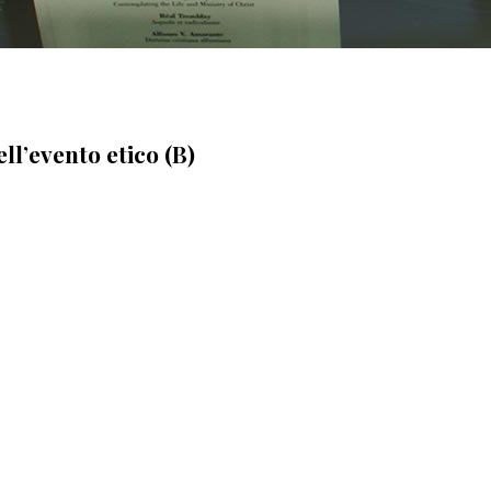
l’evento etico (B)