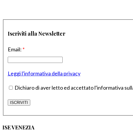
Iscriviti alla Newsletter
Email:
*
Leggi l'informativa della privacy
Dichiaro di aver letto ed accettato l'informativa sull
ISE VENEZIA