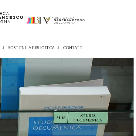
SOSTIENI LA BIBLIOTECA
CONTATTI