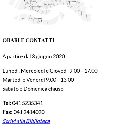
ORARI E CONTATTI
A partire dal 3 giugno 2020
Lunedì, Mercoledì e Giovedì 9.00 – 17.00
Martedì e Venerdì 9.00 – 13.00
Sabato e Domenica chiuso
Tel:
041 5235341
Fax:
041 2414020
Scrivi alla Biblioteca