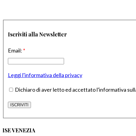
Iscriviti alla Newsletter
Email:
*
Leggi l'informativa della privacy
Dichiaro di aver letto ed accettato l'informativa sull
ISE VENEZIA