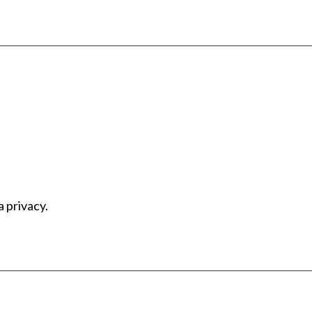
a privacy.