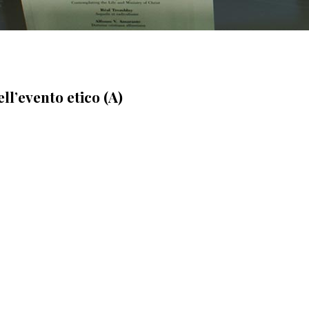
l’evento etico (A)