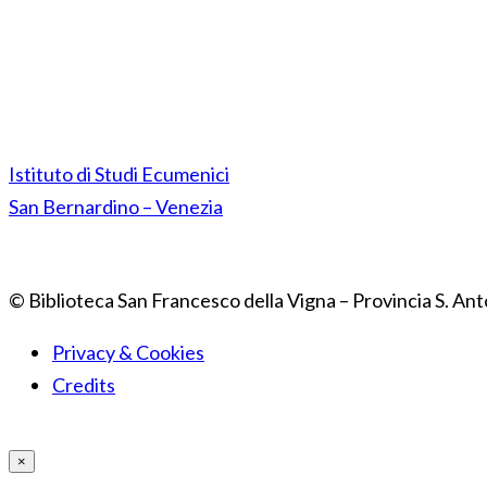
Istituto di Studi Ecumenici
San Bernardino – Venezia
© Biblioteca San Francesco della Vigna – Provincia S. Ant
Privacy & Cookies
Credits
×