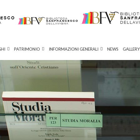
GHI
PATRIMONIO
INFORMAZIONI GENERALI
NEWS
GALLERY