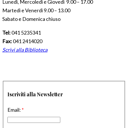
Lunedì, Mercoledì e Giovedì 9.00 – 17.00
Martedì e Venerdì 9.00 – 13.00
Sabato e Domenica chiuso
Tel:
041 5235341
Fax:
041 2414020
Scrivi alla Biblioteca
Iscriviti alla Newsletter
Email:
*