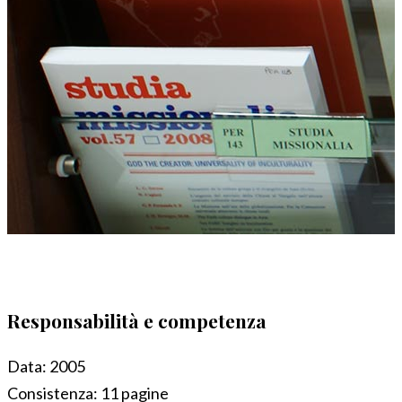
Responsabilità e competenza
Data:
2005
Consistenza:
11 pagine