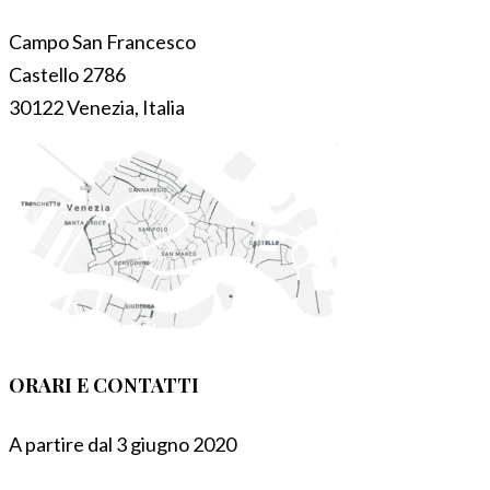
Campo San Francesco
Castello 2786
30122 Venezia, Italia
ORARI E CONTATTI
A partire dal 3 giugno 2020