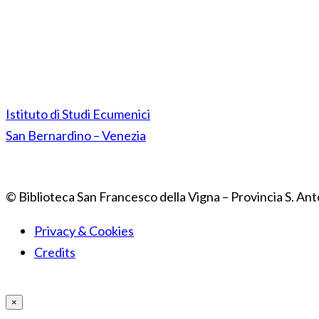
Istituto di Studi Ecumenici
San Bernardino – Venezia
© Biblioteca San Francesco della Vigna – Provincia S. Ant
Privacy & Cookies
Credits
×