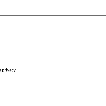
a privacy.