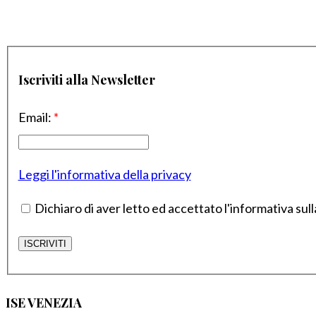
Iscriviti alla Newsletter
Email:
*
Leggi l'informativa della privacy
Dichiaro di aver letto ed accettato l'informativa sull
ISE VENEZIA