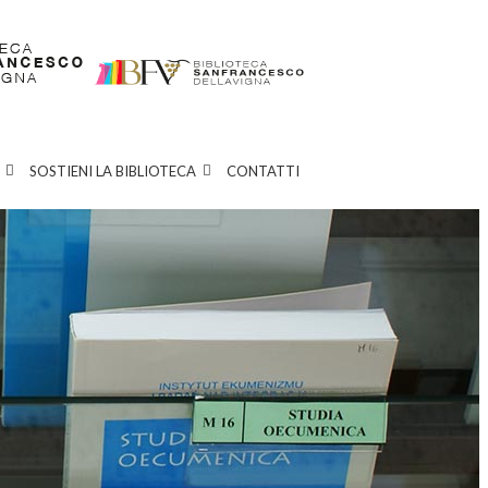
SOSTIENI LA BIBLIOTECA
CONTATTI