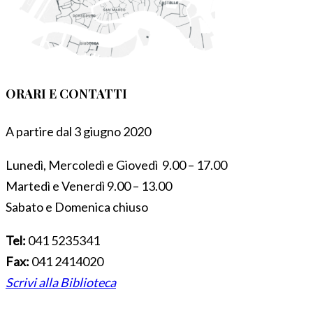
ORARI E CONTATTI
A partire dal 3 giugno 2020
Lunedì, Mercoledì e Giovedì 9.00 – 17.00
Martedì e Venerdì 9.00 – 13.00
Sabato e Domenica chiuso
Tel:
041 5235341
Fax:
041 2414020
Scrivi alla Biblioteca