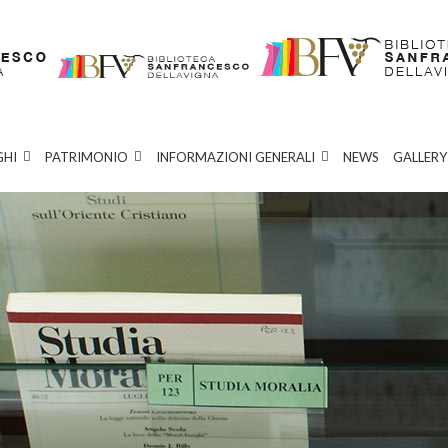
GHI
PATRIMONIO
INFORMAZIONI GENERALI
NEWS
GALLERY