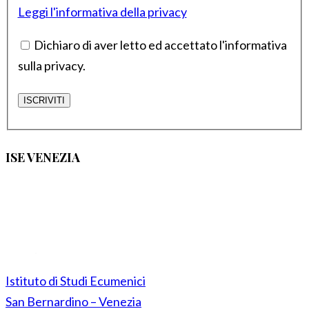
Leggi l'informativa della privacy
Dichiaro di aver letto ed accettato l'informativa
sulla privacy.
ISE VENEZIA
Istituto di Studi Ecumenici
San Bernardino – Venezia