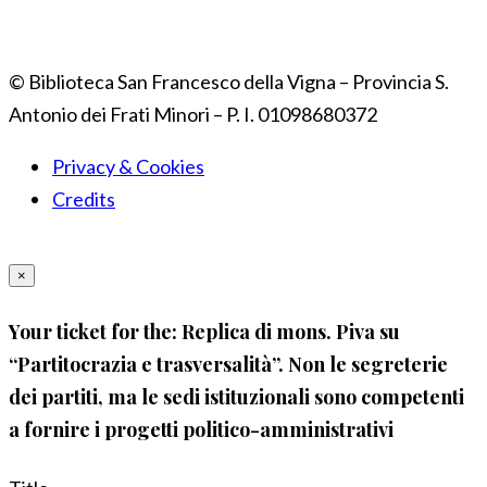
© Biblioteca San Francesco della Vigna – Provincia S.
Antonio dei Frati Minori – P. I. 01098680372
Privacy & Cookies
Credits
×
Your ticket for the: Replica di mons. Piva su
“Partitocrazia e trasversalità”. Non le segreterie
dei partiti, ma le sedi istituzionali sono competenti
a fornire i progetti politico-amministrativi