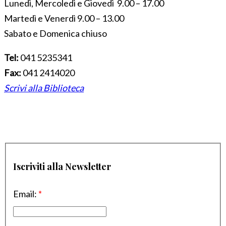
Lunedì, Mercoledì e Giovedì 9.00 – 17.00
Martedì e Venerdì 9.00 – 13.00
Sabato e Domenica chiuso
Tel:
041 5235341
Fax:
041 2414020
Scrivi alla Biblioteca
Iscriviti alla Newsletter
Email:
*