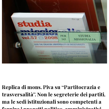
Replica di mons. Piva su “Partitocrazia e
trasversalità”. Non le segreterie dei partiti,
ma le sedi istituzionali sono competenti a
fornire i progetti politico-amministrativi