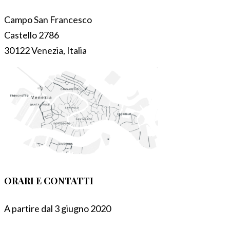
Campo San Francesco
Castello 2786
30122 Venezia, Italia
ORARI E CONTATTI
A partire dal 3 giugno 2020