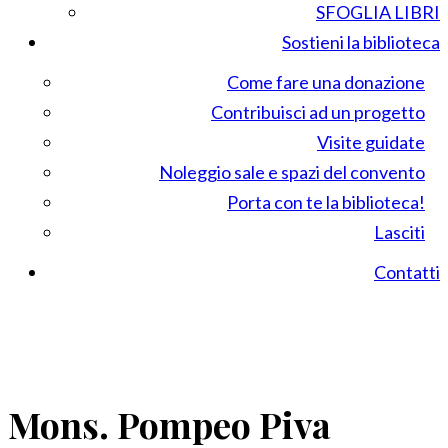
SFOGLIA LIBRI
Sostieni la biblioteca
Come fare una donazione
Contribuisci ad un progetto
Visite guidate
Noleggio sale e spazi del convento
Porta con te la biblioteca!
Lasciti
Contatti
Mons. Pompeo Piva