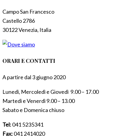
Campo San Francesco
Castello 2786
30122 Venezia, Italia
ORARI E CONTATTI
A partire dal 3 giugno 2020
Lunedì, Mercoledì e Giovedì 9.00 – 17.00
Martedì e Venerdì 9.00 – 13.00
Sabato e Domenica chiuso
Tel:
041 5235341
Fax:
041 2414020