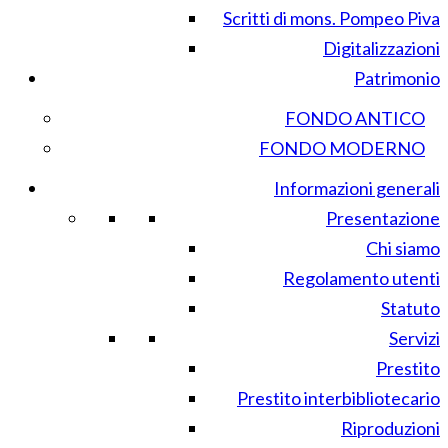
Scritti di mons. Pompeo Piva
Digitalizzazioni
Patrimonio
FONDO ANTICO
FONDO MODERNO
Informazioni generali
Presentazione
Chi siamo
Regolamento utenti
Statuto
Servizi
Prestito
Prestito interbibliotecario
Riproduzioni