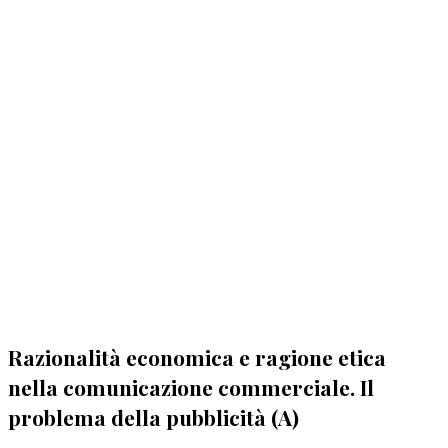
Razionalità economica e ragione etica
nella comunicazione commerciale. Il
problema della pubblicità (A)