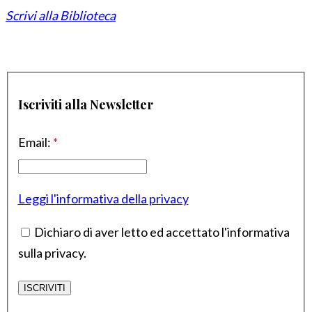
Scrivi alla Biblioteca
Iscriviti alla Newsletter
Email:
*
Leggi l'informativa della privacy
Dichiaro di aver letto ed accettato l'informativa
sulla privacy.