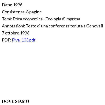
Data:
1996
Consistenza:
8 pagine
Temi:
Etica economica - Teologia d'Impresa
Annotazioni:
Testo di una conferenza tenuta a Genova il
7 ottobre 1996
PDF:
Piva_103.pdf
DOVE SIAMO