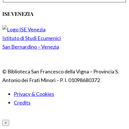
ISE VENEZIA
Istituto di Studi Ecumenici
San Bernardino – Venezia
© Biblioteca San Francesco della Vigna – Provincia S.
Antonio dei Frati Minori – P. I. 01098680372
Privacy & Cookies
Credits
×