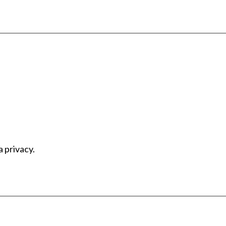
a privacy.