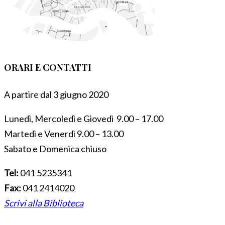
ORARI E CONTATTI
A partire dal 3 giugno 2020
Lunedì, Mercoledì e Giovedì 9.00 – 17.00
Martedì e Venerdì 9.00 – 13.00
Sabato e Domenica chiuso
Tel:
041 5235341
Fax:
041 2414020
Scrivi alla Biblioteca