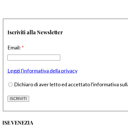
Iscriviti alla Newsletter
Email:
*
Leggi l'informativa della privacy
Dichiaro di aver letto ed accettato l'informativa sull
ISE VENEZIA