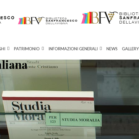
GHI
PATRIMONIO
INFORMAZIONI GENERALI
NEWS
GALLERY
aliana