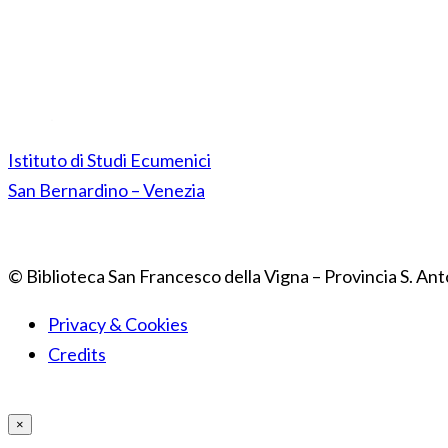
Istituto di Studi Ecumenici
San Bernardino – Venezia
© Biblioteca San Francesco della Vigna – Provincia S. Ant
Privacy & Cookies
Credits
×