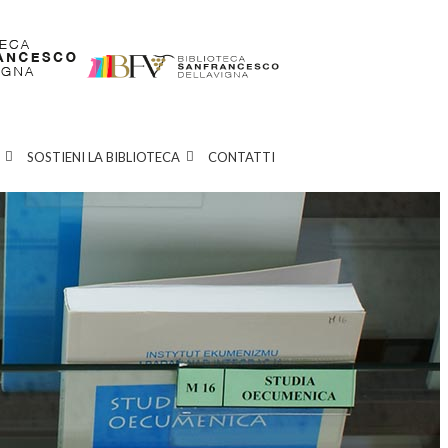
SOSTIENI LA BIBLIOTECA
CONTATTI