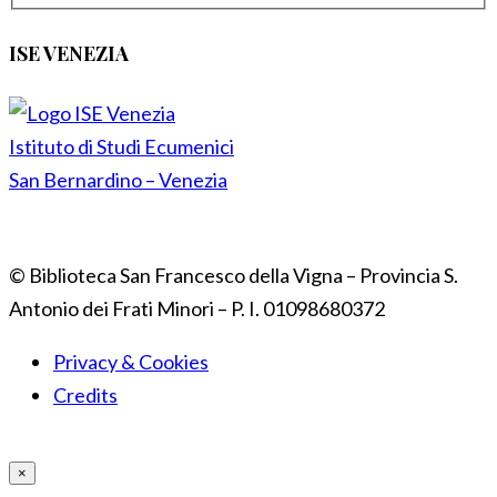
ISE VENEZIA
Istituto di Studi Ecumenici
San Bernardino – Venezia
© Biblioteca San Francesco della Vigna – Provincia S.
Antonio dei Frati Minori – P. I. 01098680372
Privacy & Cookies
Credits
×