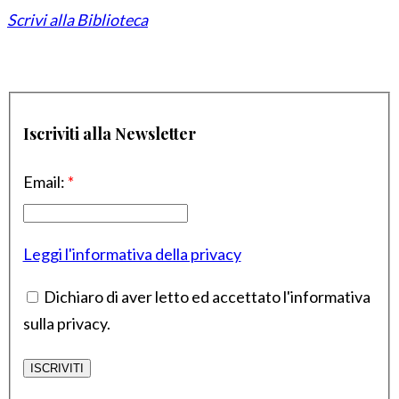
Scrivi alla Biblioteca
Iscriviti alla Newsletter
Email:
*
Leggi l'informativa della privacy
Dichiaro di aver letto ed accettato l'informativa
sulla privacy.