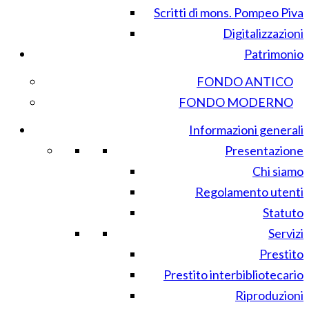
Scritti di mons. Pompeo Piva
Digitalizzazioni
Patrimonio
FONDO ANTICO
FONDO MODERNO
Informazioni generali
Presentazione
Chi siamo
Regolamento utenti
Statuto
Servizi
Prestito
Prestito interbibliotecario
Riproduzioni