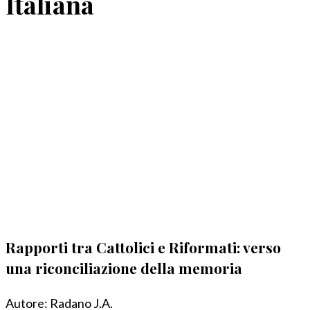
Italiana
Rapporti tra Cattolici e Riformati: verso
una riconciliazione della memoria
Autore:
Radano J.A.