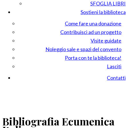
SFOGLIA LIBRI
Sostieni la biblioteca
Come fare una donazione
Contribuisci ad un progetto
Visite guidate
Noleggio sale e spazi del convento
Porta con te la biblioteca!
Lasciti
Contatti
Bibliografia Ecumenica