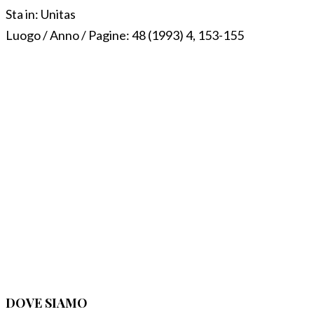
Sta in:
Unitas
Luogo / Anno / Pagine:
48 (1993) 4, 153-155
DOVE SIAMO