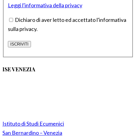
Leggi l'informativa della privacy
Dichiaro di aver letto ed accettato l'informativa
sulla privacy.
ISE VENEZIA
Istituto di Studi Ecumenici
San Bernardino – Venezia