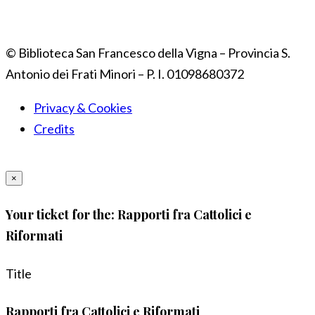
© Biblioteca San Francesco della Vigna – Provincia S.
Antonio dei Frati Minori – P. I. 01098680372
Privacy & Cookies
Credits
×
Your ticket for the: Rapporti fra Cattolici e
Riformati
Title
Rapporti fra Cattolici e Riformati