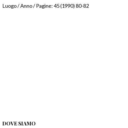
Luogo / Anno / Pagine:
45 (1990) 80-82
DOVE SIAMO