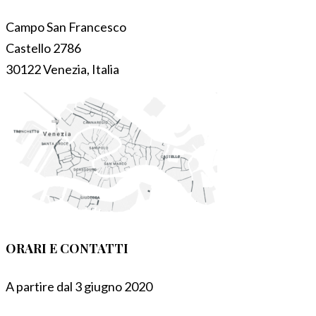
Campo San Francesco
Castello 2786
30122 Venezia, Italia
ORARI E CONTATTI
A partire dal 3 giugno 2020