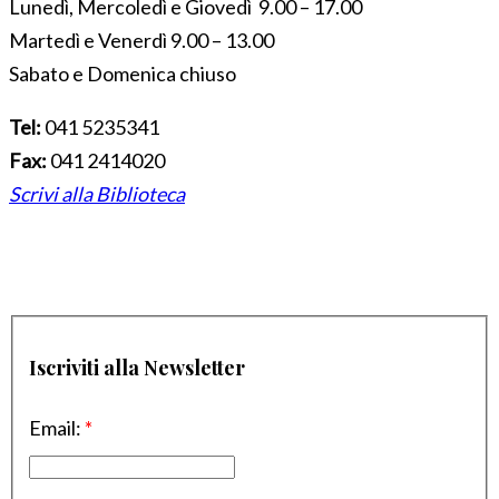
Lunedì, Mercoledì e Giovedì 9.00 – 17.00
Martedì e Venerdì 9.00 – 13.00
Sabato e Domenica chiuso
Tel:
041 5235341
Fax:
041 2414020
Scrivi alla Biblioteca
Iscriviti alla Newsletter
Email:
*