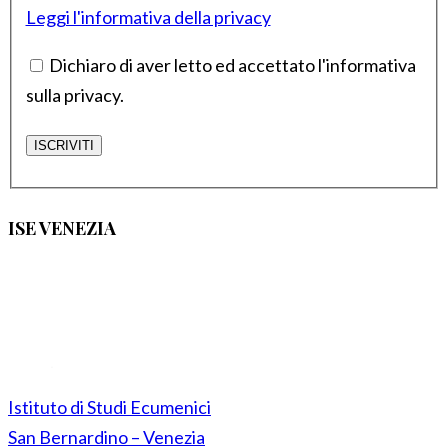
Leggi l'informativa della privacy
Dichiaro di aver letto ed accettato l'informativa
sulla privacy.
ISE VENEZIA
Istituto di Studi Ecumenici
San Bernardino – Venezia