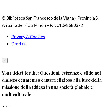
© Biblioteca San Francesco della Vigna – Provincia S.
Antonio dei Frati Minori – P. I. 01098680372
Privacy & Cookies
Credits
×
Your ticket for the: Questioni, esigenze e sfide nel
dialogo ecumenico e interreligioso alla luce della
missione della Chiesa in una società globale e
multiculturale