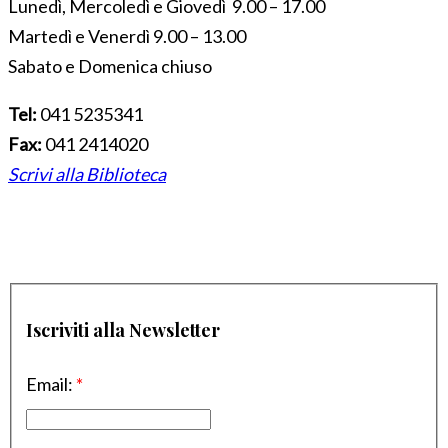
Lunedì, Mercoledì e Giovedì 9.00 – 17.00
Martedì e Venerdì 9.00 – 13.00
Sabato e Domenica chiuso
Tel:
041 5235341
Fax:
041 2414020
Scrivi alla Biblioteca
Iscriviti alla Newsletter
Email:
*