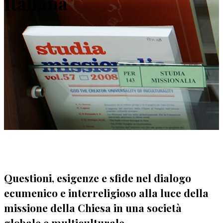
Italiana
Questioni, esigenze e sfide nel dialogo
ecumenico e interreligioso alla luce della
missione della Chiesa in una società
globale e multiculturale