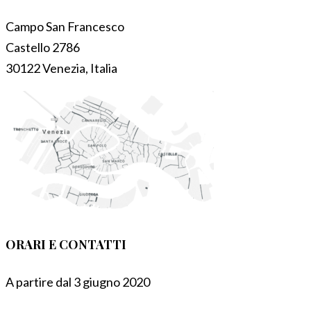
Campo San Francesco
Castello 2786
30122 Venezia, Italia
ORARI E CONTATTI
A partire dal 3 giugno 2020