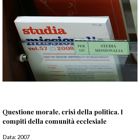
Questione morale, crisi della politica. I
compiti della comunità ecclesiale
Data:
2007