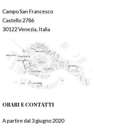
Campo San Francesco
Castello 2786
30122 Venezia, Italia
ORARI E CONTATTI
A partire dal 3 giugno 2020