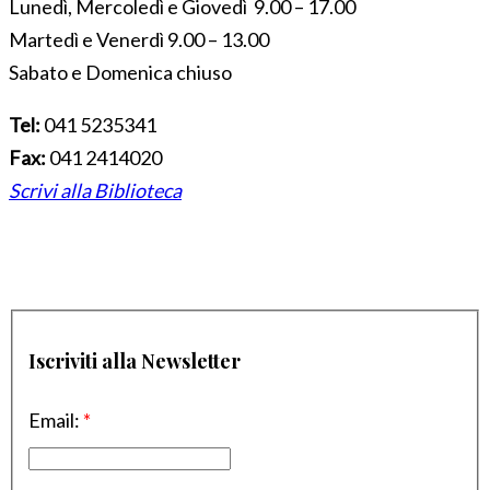
Lunedì, Mercoledì e Giovedì 9.00 – 17.00
Martedì e Venerdì 9.00 – 13.00
Sabato e Domenica chiuso
Tel:
041 5235341
Fax:
041 2414020
Scrivi alla Biblioteca
Iscriviti alla Newsletter
Email:
*