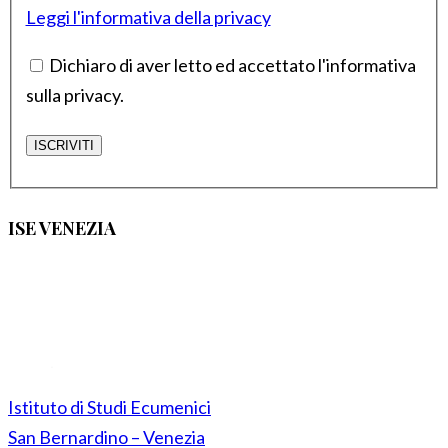
Leggi l'informativa della privacy
Dichiaro di aver letto ed accettato l'informativa
sulla privacy.
ISE VENEZIA
Istituto di Studi Ecumenici
San Bernardino – Venezia