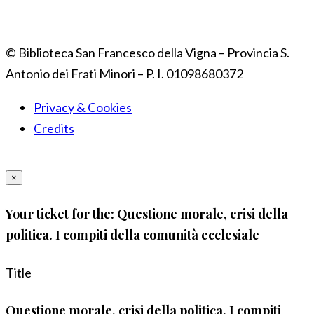
© Biblioteca San Francesco della Vigna – Provincia S.
Antonio dei Frati Minori – P. I. 01098680372
Privacy & Cookies
Credits
×
Your ticket for the: Questione morale, crisi della
politica. I compiti della comunità ecclesiale
Title
Questione morale, crisi della politica. I compiti