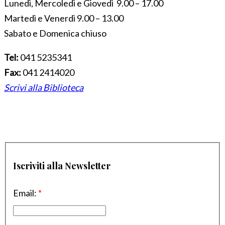
Lunedì, Mercoledì e Giovedì 9.00 – 17.00
Martedì e Venerdì 9.00 – 13.00
Sabato e Domenica chiuso
Tel:
041 5235341
Fax:
041 2414020
Scrivi alla Biblioteca
Iscriviti alla Newsletter
Email:
*