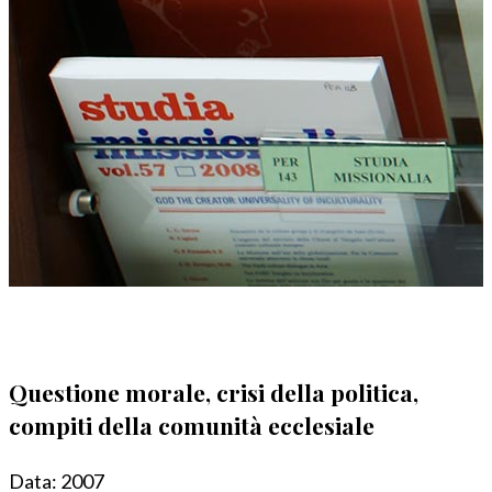
Questione morale, crisi della politica,
compiti della comunità ecclesiale
Data:
2007