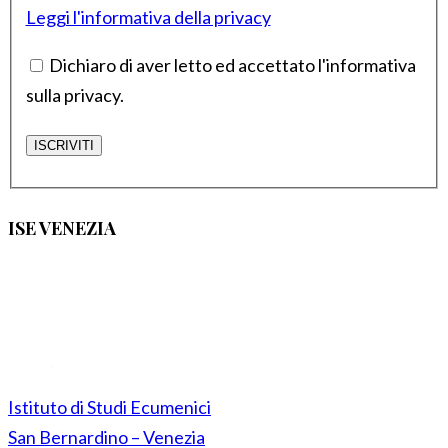
Leggi l'informativa della privacy
Dichiaro di aver letto ed accettato l'informativa
sulla privacy.
ISE VENEZIA
Istituto di Studi Ecumenici
San Bernardino – Venezia