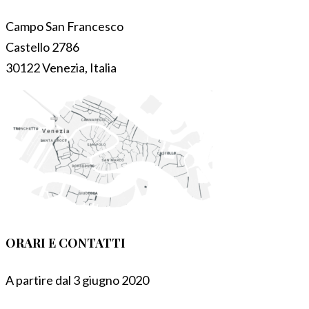
Campo San Francesco
Castello 2786
30122 Venezia, Italia
ORARI E CONTATTI
A partire dal 3 giugno 2020