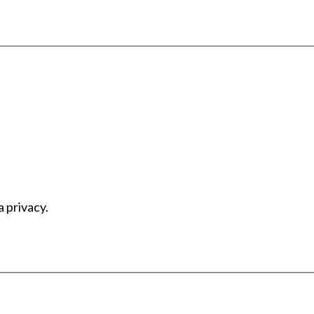
a privacy.