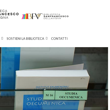
SOSTIENI LA BIBLIOTECA
CONTATTI