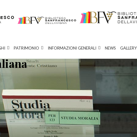
GHI
PATRIMONIO
INFORMAZIONI GENERALI
NEWS
GALLERY
aliana