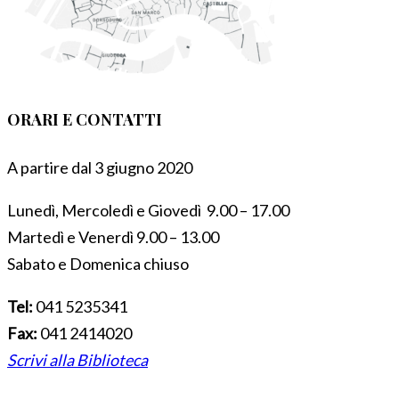
ORARI E CONTATTI
A partire dal 3 giugno 2020
Lunedì, Mercoledì e Giovedì 9.00 – 17.00
Martedì e Venerdì 9.00 – 13.00
Sabato e Domenica chiuso
Tel:
041 5235341
Fax:
041 2414020
Scrivi alla Biblioteca