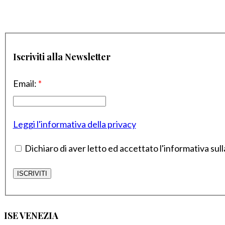
Iscriviti alla Newsletter
Email:
*
Leggi l'informativa della privacy
Dichiaro di aver letto ed accettato l'informativa sull
ISE VENEZIA