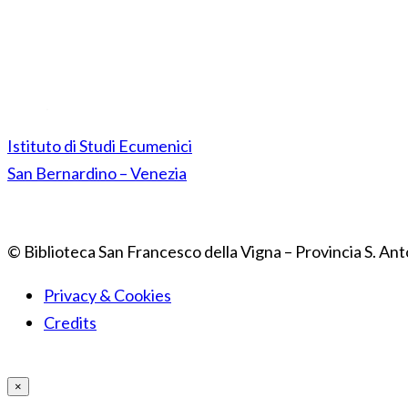
Istituto di Studi Ecumenici
San Bernardino – Venezia
© Biblioteca San Francesco della Vigna – Provincia S. Ant
Privacy & Cookies
Credits
×