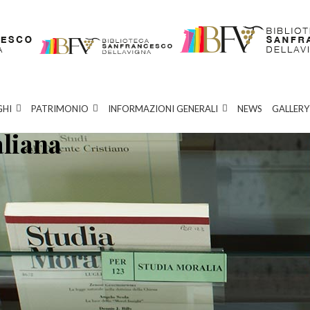
GHI
PATRIMONIO
INFORMAZIONI GENERALI
NEWS
GALLERY
aliana