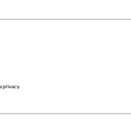
a privacy.