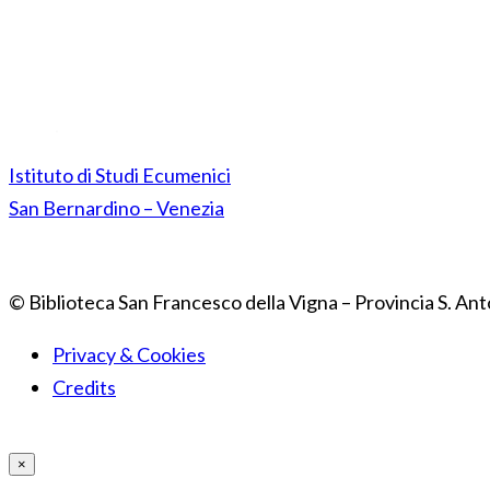
Istituto di Studi Ecumenici
San Bernardino – Venezia
© Biblioteca San Francesco della Vigna – Provincia S. Ant
Privacy & Cookies
Credits
×