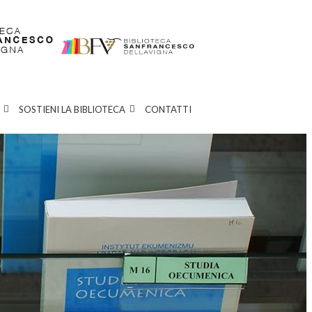
SOSTIENI LA BIBLIOTECA
CONTATTI