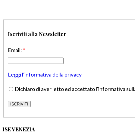
Iscriviti alla Newsletter
Email:
*
Leggi l'informativa della privacy
Dichiaro di aver letto ed accettato l'informativa sull
ISE VENEZIA