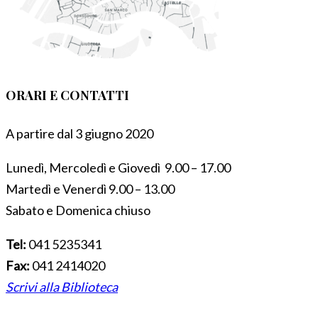
ORARI E CONTATTI
A partire dal 3 giugno 2020
Lunedì, Mercoledì e Giovedì 9.00 – 17.00
Martedì e Venerdì 9.00 – 13.00
Sabato e Domenica chiuso
Tel:
041 5235341
Fax:
041 2414020
Scrivi alla Biblioteca