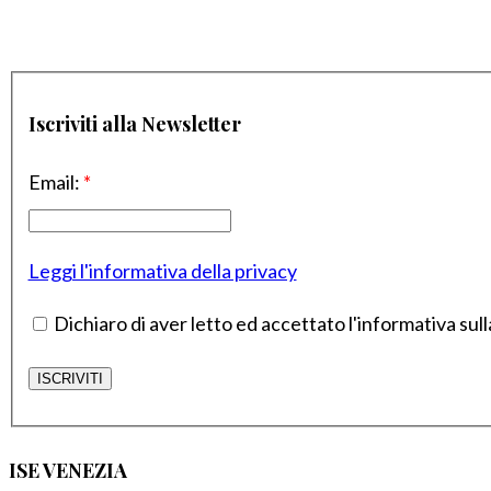
Iscriviti alla Newsletter
Email:
*
Leggi l'informativa della privacy
Dichiaro di aver letto ed accettato l'informativa sull
ISE VENEZIA