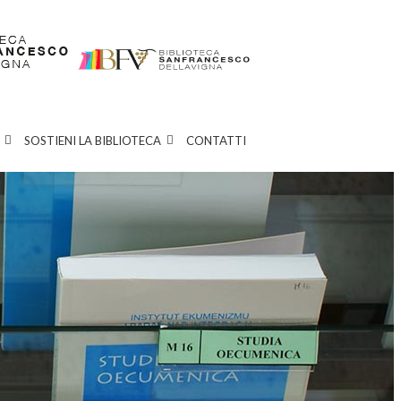
SOSTIENI LA BIBLIOTECA
CONTATTI