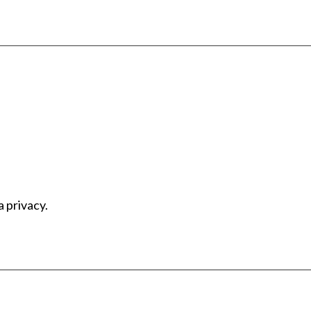
a privacy.