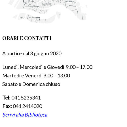
ORARI E CONTATTI
A partire dal 3 giugno 2020
Lunedì, Mercoledì e Giovedì 9.00 – 17.00
Martedì e Venerdì 9.00 – 13.00
Sabato e Domenica chiuso
Tel:
041 5235341
Fax:
041 2414020
Scrivi alla Biblioteca