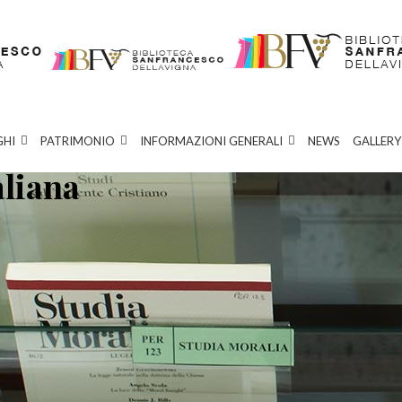
GHI
PATRIMONIO
INFORMAZIONI GENERALI
NEWS
GALLERY
aliana