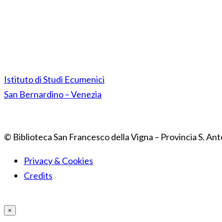
Istituto di Studi Ecumenici
San Bernardino – Venezia
© Biblioteca San Francesco della Vigna – Provincia S. Ant
Privacy & Cookies
Credits
×