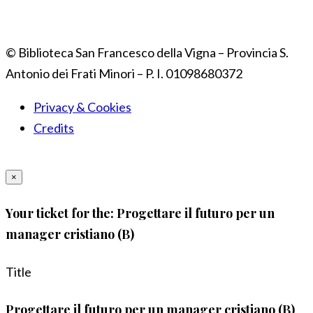
© Biblioteca San Francesco della Vigna – Provincia S.
Antonio dei Frati Minori – P. I. 01098680372
Privacy & Cookies
Credits
×
Your ticket for the: Progettare il futuro per un
manager cristiano (B)
Title
Progettare il futuro per un manager cristiano (B)