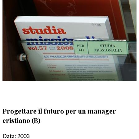
Progettare il futuro per un manager
cristiano (B)
Data:
2003