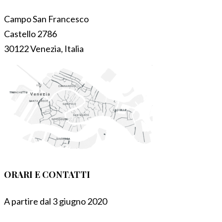
Campo San Francesco
Castello 2786
30122 Venezia, Italia
ORARI E CONTATTI
A partire dal 3 giugno 2020