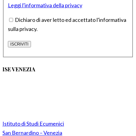
Leggi l'informativa della privacy
Dichiaro di aver letto ed accettato l'informativa
sulla privacy.
ISE VENEZIA
Istituto di Studi Ecumenici
San Bernardino – Venezia