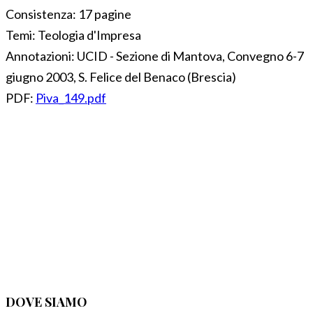
Consistenza:
17 pagine
Temi:
Teologia d'Impresa
Annotazioni:
UCID - Sezione di Mantova, Convegno 6-7
giugno 2003, S. Felice del Benaco (Brescia)
PDF:
Piva_149.pdf
DOVE SIAMO