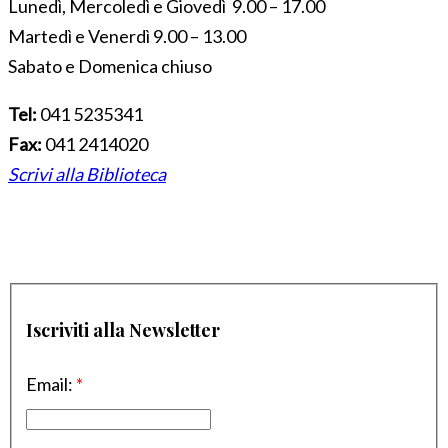
Lunedì, Mercoledì e Giovedì 9.00 – 17.00
Martedì e Venerdì 9.00 – 13.00
Sabato e Domenica chiuso
Tel:
041 5235341
Fax:
041 2414020
Scrivi alla Biblioteca
Iscriviti alla Newsletter
Email:
*