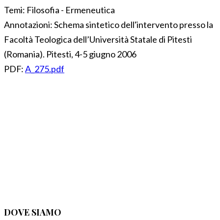
Temi:
Filosofia - Ermeneutica
Annotazioni:
Schema sintetico dell'intervento presso la
Facoltà Teologica dell’Università Statale di Pitesti
(Romania). Pitesti, 4-5 giugno 2006
PDF:
A_275.pdf
DOVE SIAMO