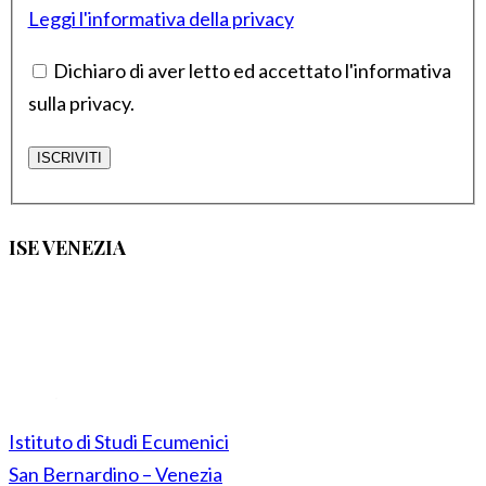
Leggi l'informativa della privacy
Dichiaro di aver letto ed accettato l'informativa
sulla privacy.
ISE VENEZIA
Istituto di Studi Ecumenici
San Bernardino – Venezia