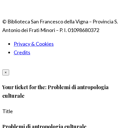
© Biblioteca San Francesco della Vigna – Provincia S.
Antonio dei Frati Minori – P. I. 01098680372
Privacy & Cookies
Credits
×
Your ticket for the: Problemi di antropologia
culturale
Title
Problemi di antropologia culturale