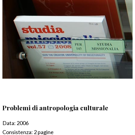
Problemi di antropologia culturale
Data:
2006
Consistenza:
2 pagine