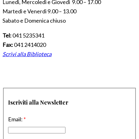
Lunedì, Mercoledì e Giovedì 9.00 – 17.00
Martedì e Venerdì 9.00 – 13.00
Sabato e Domenica chiuso
Tel:
041 5235341
Fax:
041 2414020
Scrivi alla Biblioteca
Iscriviti alla Newsletter
Email:
*