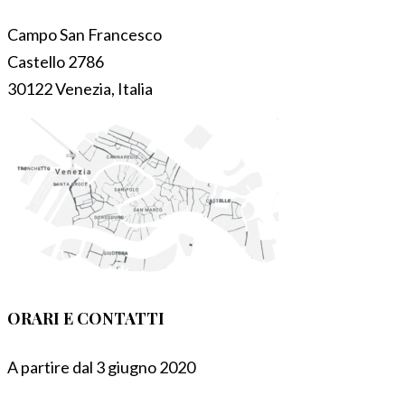
Campo San Francesco
Castello 2786
30122 Venezia, Italia
ORARI E CONTATTI
A partire dal 3 giugno 2020