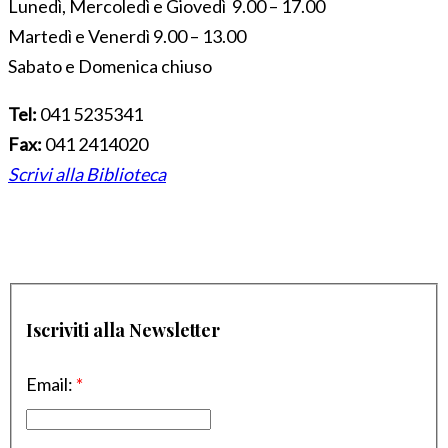
Lunedì, Mercoledì e Giovedì 9.00 – 17.00
Martedì e Venerdì 9.00 – 13.00
Sabato e Domenica chiuso
Tel:
041 5235341
Fax:
041 2414020
Scrivi alla Biblioteca
Iscriviti alla Newsletter
Email:
*