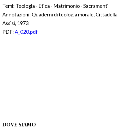
Temi:
Teologia - Etica - Matrimonio - Sacramenti
Annotazioni:
Quaderni di teologia morale, Cittadella,
Assisi, 1973
PDF:
A_020.pdf
DOVE SIAMO