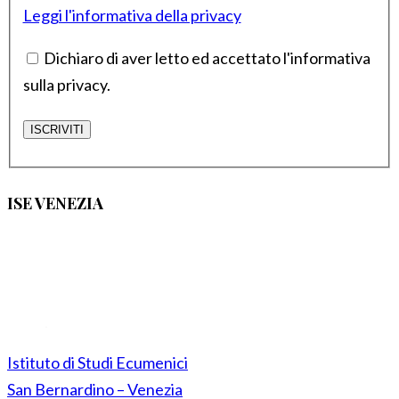
Leggi l'informativa della privacy
Dichiaro di aver letto ed accettato l'informativa
sulla privacy.
ISE VENEZIA
Istituto di Studi Ecumenici
San Bernardino – Venezia