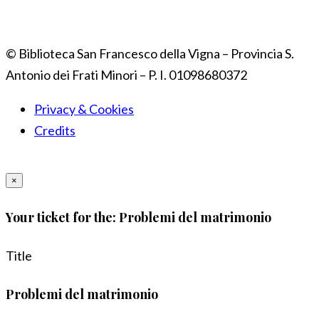
© Biblioteca San Francesco della Vigna – Provincia S.
Antonio dei Frati Minori – P. I. 01098680372
Privacy & Cookies
Credits
×
Your ticket for the: Problemi del matrimonio
Title
Problemi del matrimonio