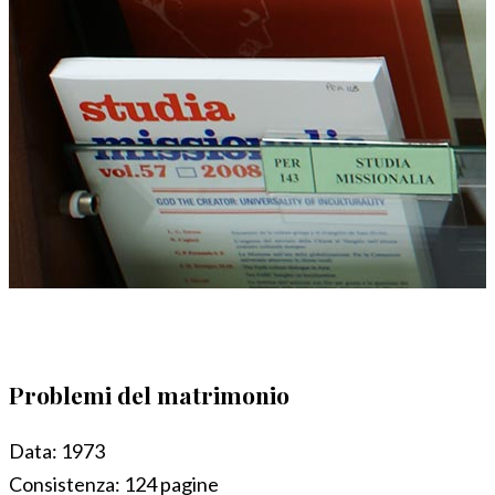
Problemi del matrimonio
Data:
1973
Consistenza:
124 pagine