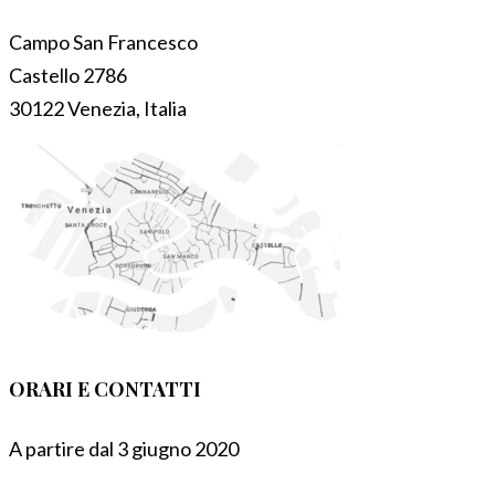
Campo San Francesco
Castello 2786
30122 Venezia, Italia
ORARI E CONTATTI
A partire dal 3 giugno 2020