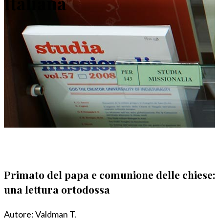
Italiana
Primato del papa e comunione delle chiese:
una lettura ortodossa
Autore:
Valdman T.