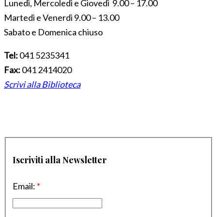
Lunedì, Mercoledì e Giovedì 9.00 – 17.00
Martedì e Venerdì 9.00 – 13.00
Sabato e Domenica chiuso
Tel:
041 5235341
Fax:
041 2414020
Scrivi alla Biblioteca
Iscriviti alla Newsletter
Email:
*