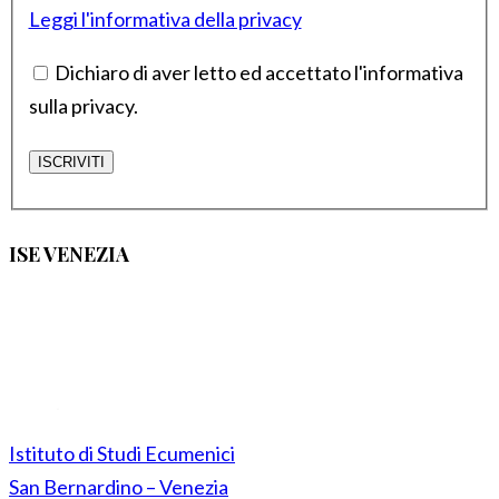
Leggi l'informativa della privacy
Dichiaro di aver letto ed accettato l'informativa
sulla privacy.
ISE VENEZIA
Istituto di Studi Ecumenici
San Bernardino – Venezia