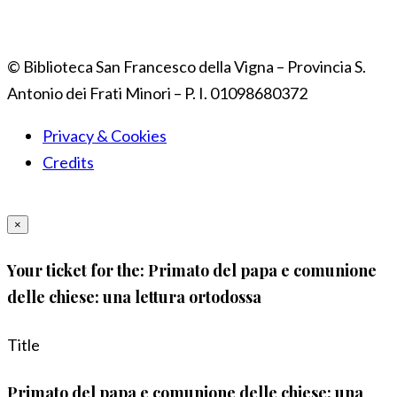
© Biblioteca San Francesco della Vigna – Provincia S.
Antonio dei Frati Minori – P. I. 01098680372
Privacy & Cookies
Credits
×
Your ticket for the: Primato del papa e comunione
delle chiese: una lettura ortodossa
Title
Primato del papa e comunione delle chiese: una