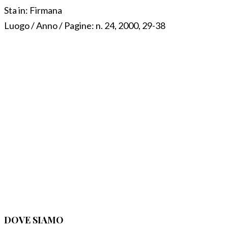
Sta in:
Firmana
Luogo / Anno / Pagine:
n. 24, 2000, 29-38
DOVE SIAMO