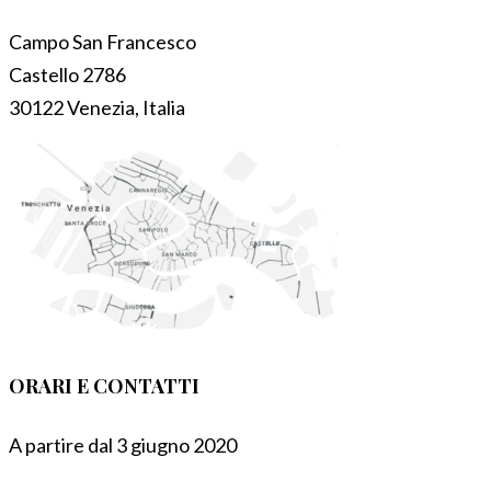
Campo San Francesco
Castello 2786
30122 Venezia, Italia
ORARI E CONTATTI
A partire dal 3 giugno 2020