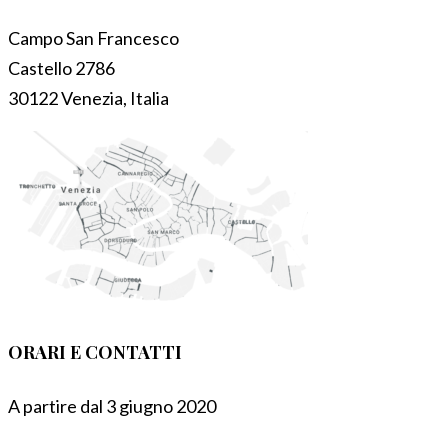
Campo San Francesco
Castello 2786
30122 Venezia, Italia
ORARI E CONTATTI
A partire dal 3 giugno 2020