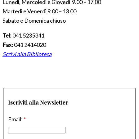
Lunedì, Mercoledì e Giovedì 9.00 – 17.00
Martedì e Venerdì 9.00 – 13.00
Sabato e Domenica chiuso
Tel:
041 5235341
Fax:
041 2414020
Scrivi alla Biblioteca
Iscriviti alla Newsletter
Email:
*