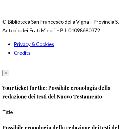
© Biblioteca San Francesco della Vigna – Provincia S.
Antonio dei Frati Minori – P. I. 01098680372
Privacy & Cookies
Credits
×
Your ticket for the: Possibile cronologia della
redazione dei testi del Nuovo Testamento
Title
Possibile cronologia della redazione dei testi del