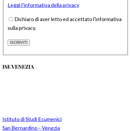
Leggi l'informativa della privacy
Dichiaro di aver letto ed accettato l'informativa
sulla privacy.
ISE VENEZIA
Istituto di Studi Ecumenici
San Bernardino – Venezia