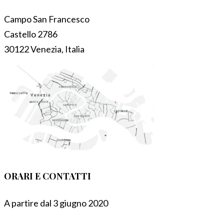
Campo San Francesco
Castello 2786
30122 Venezia, Italia
ORARI E CONTATTI
A partire dal 3 giugno 2020