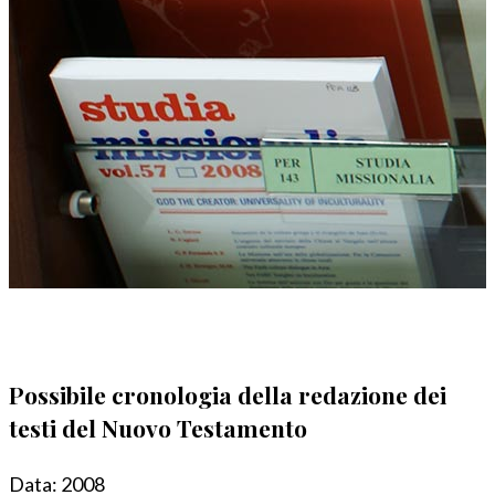
Possibile cronologia della redazione dei
testi del Nuovo Testamento
Data:
2008