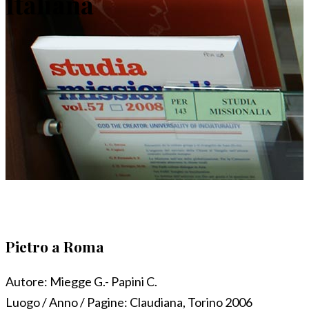
Italiana
Pietro a Roma
Autore:
Miegge G.- Papini C.
Luogo / Anno / Pagine:
Claudiana, Torino 2006