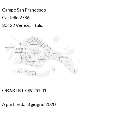
Campo San Francesco
Castello 2786
30122 Venezia, Italia
ORARI E CONTATTI
A partire dal 3 giugno 2020