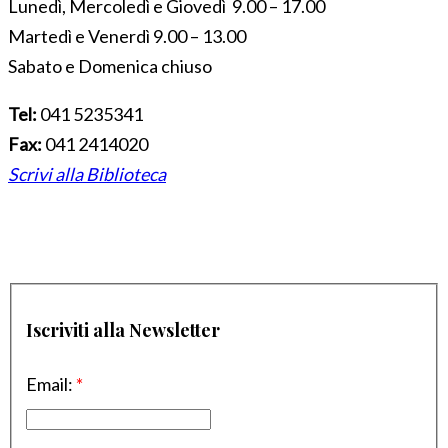
Lunedì, Mercoledì e Giovedì 9.00 – 17.00
Martedì e Venerdì 9.00 – 13.00
Sabato e Domenica chiuso
Tel:
041 5235341
Fax:
041 2414020
Scrivi alla Biblioteca
Iscriviti alla Newsletter
Email:
*