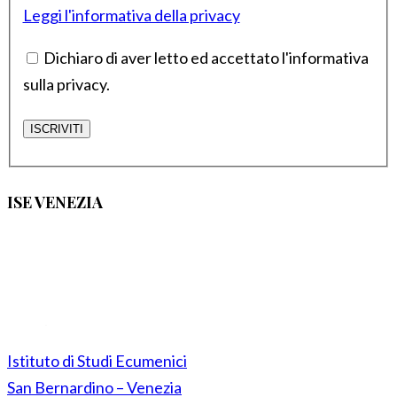
Leggi l'informativa della privacy
Dichiaro di aver letto ed accettato l'informativa
sulla privacy.
ISE VENEZIA
Istituto di Studi Ecumenici
San Bernardino – Venezia