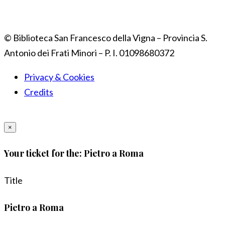
© Biblioteca San Francesco della Vigna – Provincia S.
Antonio dei Frati Minori – P. I. 01098680372
Privacy & Cookies
Credits
×
Your ticket for the: Pietro a Roma
Title
Pietro a Roma