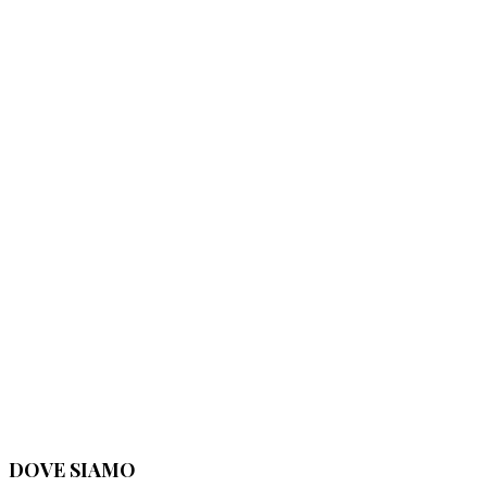
DOVE SIAMO