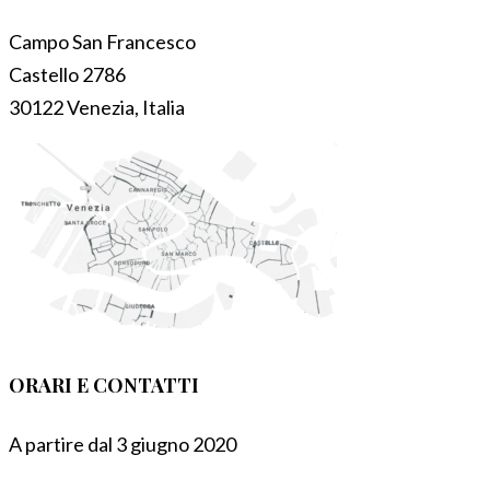
Campo San Francesco
Castello 2786
30122 Venezia, Italia
ORARI E CONTATTI
A partire dal 3 giugno 2020