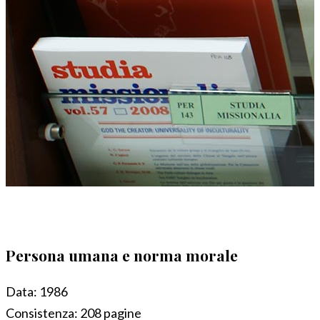
Persona umana e norma morale
Data:
1986
Consistenza:
208 pagine