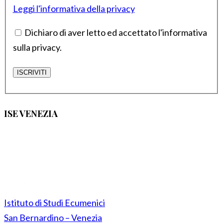
Leggi l'informativa della privacy
Dichiaro di aver letto ed accettato l'informativa
sulla privacy.
ISE VENEZIA
Istituto di Studi Ecumenici
San Bernardino – Venezia