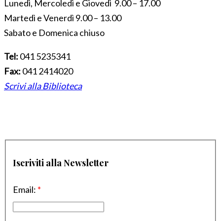
Lunedì, Mercoledì e Giovedì 9.00 – 17.00
Martedì e Venerdì 9.00 – 13.00
Sabato e Domenica chiuso
Tel:
041 5235341
Fax:
041 2414020
Scrivi alla Biblioteca
Iscriviti alla Newsletter
Email:
*