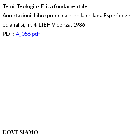
Temi:
Teologia - Etica fondamentale
Annotazioni:
Libro pubblicato nella collana Esperienze
ed analisi, nr. 4, LIEF, Vicenza, 1986
PDF:
A_056.pdf
DOVE SIAMO