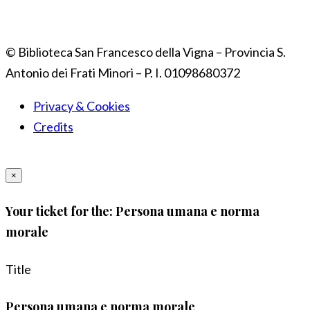
© Biblioteca San Francesco della Vigna – Provincia S.
Antonio dei Frati Minori – P. I. 01098680372
Privacy & Cookies
Credits
×
Your ticket for the: Persona umana e norma
morale
Title
Persona umana e norma morale