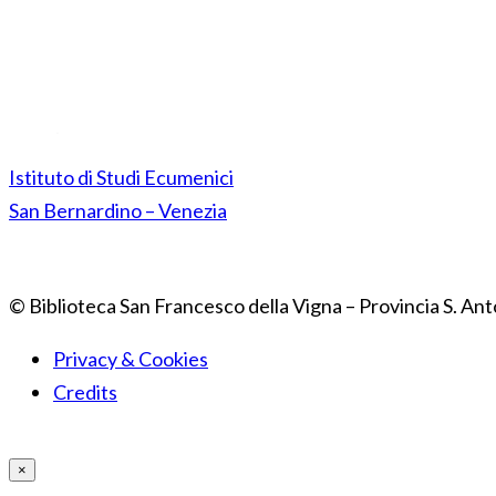
Istituto di Studi Ecumenici
San Bernardino – Venezia
© Biblioteca San Francesco della Vigna – Provincia S. Ant
Privacy & Cookies
Credits
×