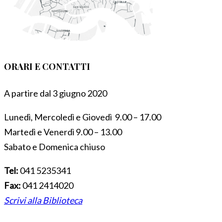
ORARI E CONTATTI
A partire dal 3 giugno 2020
Lunedì, Mercoledì e Giovedì 9.00 – 17.00
Martedì e Venerdì 9.00 – 13.00
Sabato e Domenica chiuso
Tel:
041 5235341
Fax:
041 2414020
Scrivi alla Biblioteca