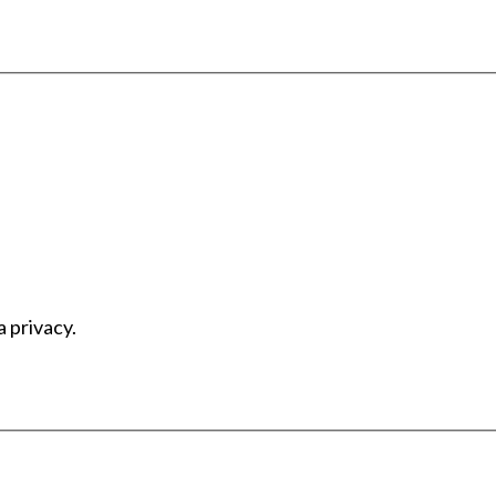
a privacy.