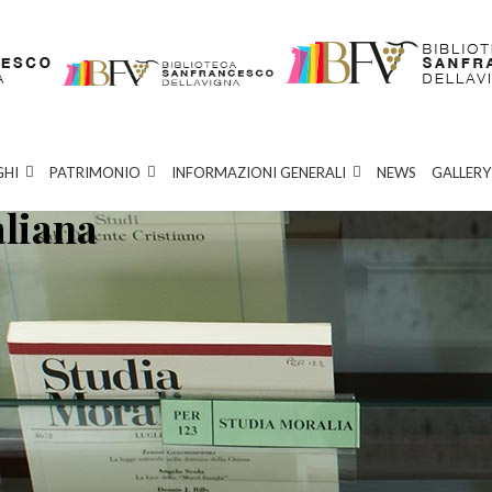
GHI
PATRIMONIO
INFORMAZIONI GENERALI
NEWS
GALLERY
aliana