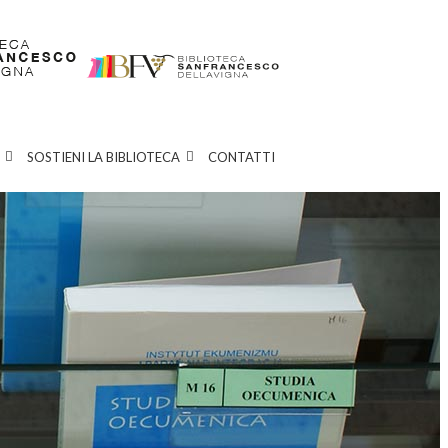
SOSTIENI LA BIBLIOTECA
CONTATTI