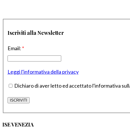
Iscriviti alla Newsletter
Email:
*
Leggi l'informativa della privacy
Dichiaro di aver letto ed accettato l'informativa sull
ISE VENEZIA