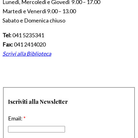
Lunedì, Mercoledì e Giovedì 9.00 – 17.00
Martedì e Venerdì 9.00 – 13.00
Sabato e Domenica chiuso
Tel:
041 5235341
Fax:
041 2414020
Scrivi alla Biblioteca
Iscriviti alla Newsletter
Email:
*