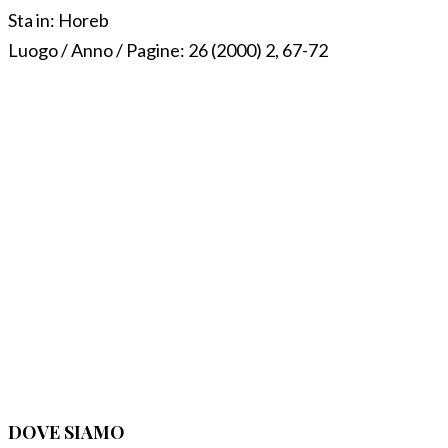
Sta in:
Horeb
Luogo / Anno / Pagine:
26 (2000) 2, 67-72
DOVE SIAMO