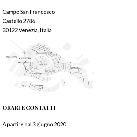
Campo San Francesco
Castello 2786
30122 Venezia, Italia
ORARI E CONTATTI
A partire dal 3 giugno 2020