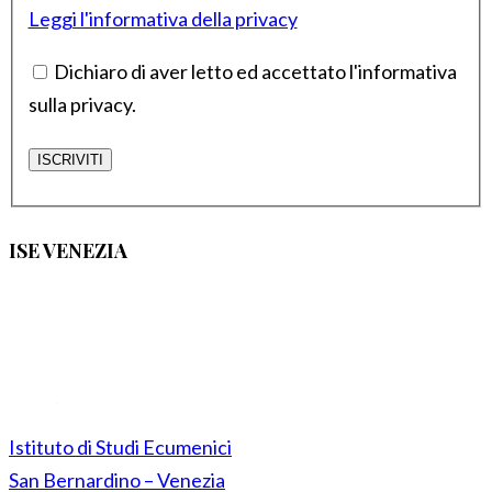
Leggi l'informativa della privacy
Dichiaro di aver letto ed accettato l'informativa
sulla privacy.
ISE VENEZIA
Istituto di Studi Ecumenici
San Bernardino – Venezia