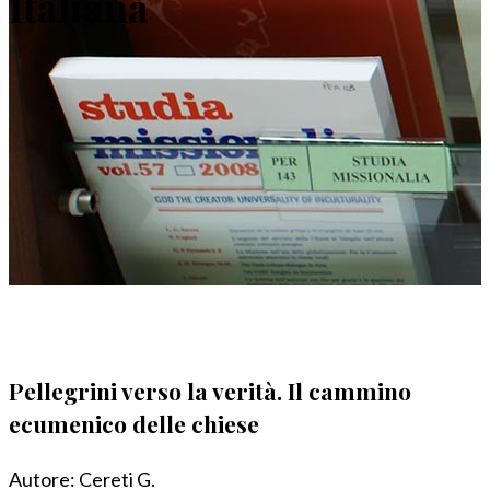
Italiana
Pellegrini verso la verità. Il cammino
ecumenico delle chiese
Autore:
Cereti G.