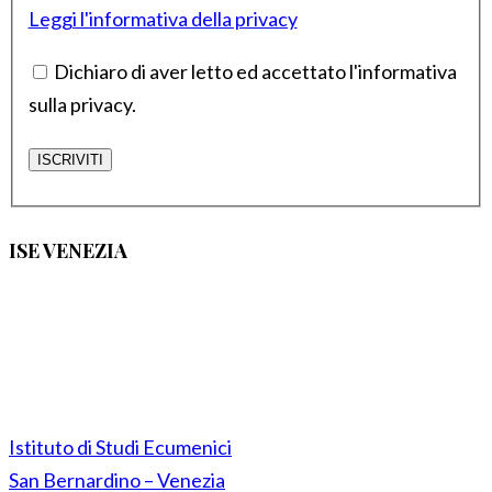
Leggi l'informativa della privacy
Dichiaro di aver letto ed accettato l'informativa
sulla privacy.
ISE VENEZIA
Istituto di Studi Ecumenici
San Bernardino – Venezia