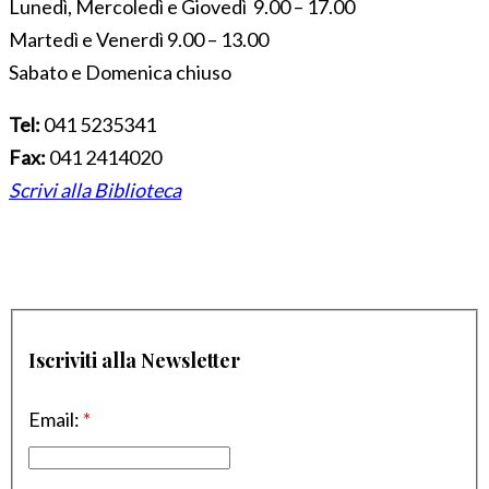
Lunedì, Mercoledì e Giovedì 9.00 – 17.00
Martedì e Venerdì 9.00 – 13.00
Sabato e Domenica chiuso
Tel:
041 5235341
Fax:
041 2414020
Scrivi alla Biblioteca
Iscriviti alla Newsletter
Email:
*