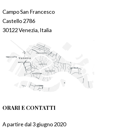
Campo San Francesco
Castello 2786
30122 Venezia, Italia
ORARI E CONTATTI
A partire dal 3 giugno 2020