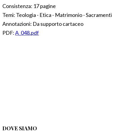
Consistenza:
17 pagine
Temi:
Teologia - Etica - Matrimonio - Sacramenti
Annotazioni:
Da supporto cartaceo
PDF:
A_048.pdf
DOVE SIAMO