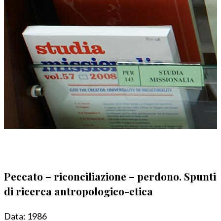
Peccato – riconciliazione – perdono. Spunti
di ricerca antropologico-etica
Data:
1986