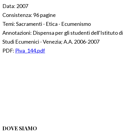
Data:
2007
Consistenza:
96 pagine
Temi:
Sacramenti - Etica - Ecumenismo
Annotazioni:
Dispensa per gli studenti dell'Istituto di
Studi Ecumenici - Venezia; A.A. 2006-2007
PDF:
Piva_144.pdf
DOVE SIAMO