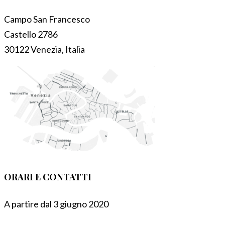
Campo San Francesco
Castello 2786
30122 Venezia, Italia
ORARI E CONTATTI
A partire dal 3 giugno 2020