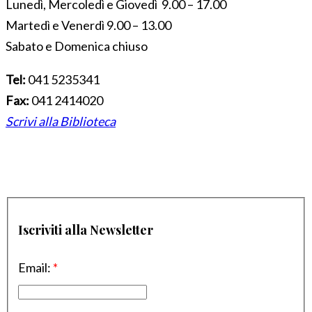
Lunedì, Mercoledì e Giovedì 9.00 – 17.00
Martedì e Venerdì 9.00 – 13.00
Sabato e Domenica chiuso
Tel:
041 5235341
Fax:
041 2414020
Scrivi alla Biblioteca
Iscriviti alla Newsletter
Email:
*