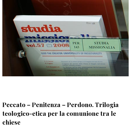
Peccato – Penitenza – Perdono. Trilogia
teologico-etica per la comunione tra le
chiese