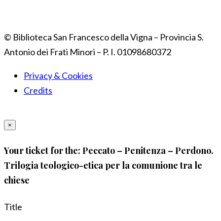
© Biblioteca San Francesco della Vigna – Provincia S.
Antonio dei Frati Minori – P. I. 01098680372
Privacy & Cookies
Credits
×
Your ticket for the: Peccato – Penitenza – Perdono.
Trilogia teologico-etica per la comunione tra le
chiese
Title