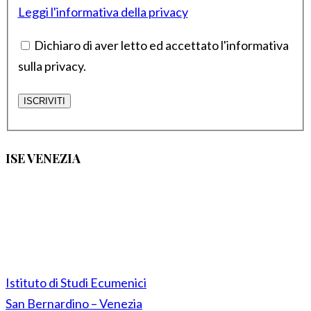
Leggi l'informativa della privacy
Dichiaro di aver letto ed accettato l'informativa
sulla privacy.
ISE VENEZIA
Istituto di Studi Ecumenici
San Bernardino – Venezia