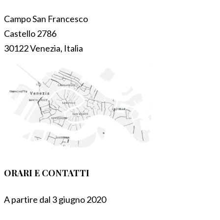
Campo San Francesco
Castello 2786
30122 Venezia, Italia
ORARI E CONTATTI
A partire dal 3 giugno 2020