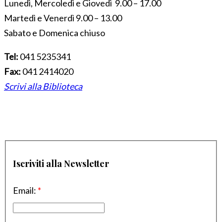
Lunedì, Mercoledì e Giovedì 9.00 – 17.00
Martedì e Venerdì 9.00 – 13.00
Sabato e Domenica chiuso
Tel:
041 5235341
Fax:
041 2414020
Scrivi alla Biblioteca
Iscriviti alla Newsletter
Email:
*