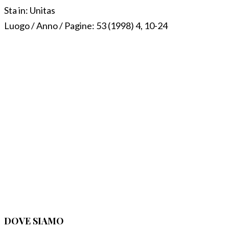
Sta in:
Unitas
Luogo / Anno / Pagine:
53 (1998) 4, 10-24
DOVE SIAMO