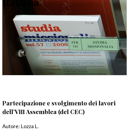
Italiana
Partecipazione e svolgimento dei lavori
dell’VIII Assemblea (del CEC)
Autore:
Lozza L.