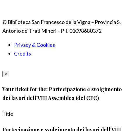
© Biblioteca San Francesco della Vigna – Provincia S.
Antonio dei Frati Minori – P. I. 01098680372
Privacy & Cookies
Credits
×
Your ticket for the: Partecipazione e svolgimento
dei lavori dell’VIII Assemblea (del CEC)
Title
Partecipazione e svolgimento dei lavori dell’VIII