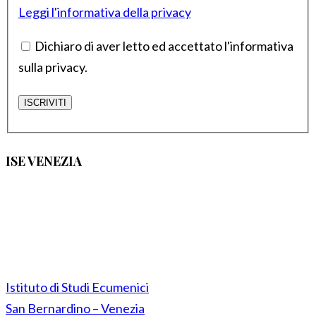
Leggi l'informativa della privacy
Dichiaro di aver letto ed accettato l'informativa
sulla privacy.
ISE VENEZIA
Istituto di Studi Ecumenici
San Bernardino – Venezia