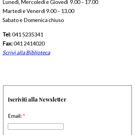
Lunedì, Mercoledì e Giovedì 9.00 – 17.00
Martedì e Venerdì 9.00 – 13.00
Sabato e Domenica chiuso
Tel:
041 5235341
Fax:
041 2414020
Scrivi alla Biblioteca
Iscriviti alla Newsletter
Email:
*