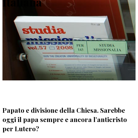
Italiana
Papato e divisione della Chiesa. Sarebbe
oggi il papa sempre e ancora l’anticristo
per Lutero?