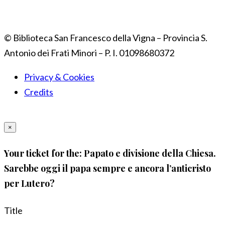
© Biblioteca San Francesco della Vigna – Provincia S.
Antonio dei Frati Minori – P. I. 01098680372
Privacy & Cookies
Credits
×
Your ticket for the: Papato e divisione della Chiesa.
Sarebbe oggi il papa sempre e ancora l’anticristo
per Lutero?
Title