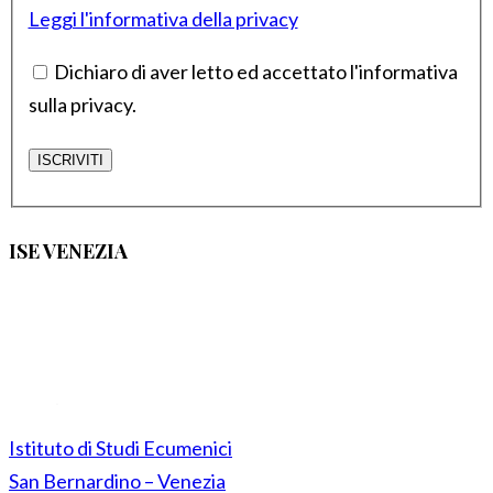
Leggi l'informativa della privacy
Dichiaro di aver letto ed accettato l'informativa
sulla privacy.
ISE VENEZIA
Istituto di Studi Ecumenici
San Bernardino – Venezia