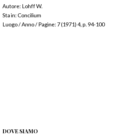
Autore:
Lohff W.
Sta in:
Concilium
Luogo / Anno / Pagine:
7 (1971) 4, p. 94-100
DOVE SIAMO