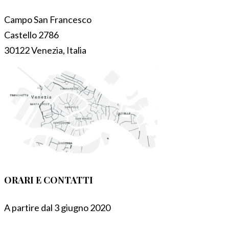
Campo San Francesco
Castello 2786
30122 Venezia, Italia
ORARI E CONTATTI
A partire dal 3 giugno 2020