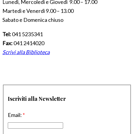
Lunedì, Mercoledì e Giovedì 9.00 – 17.00
Martedì e Venerdì 9.00 – 13.00
Sabato e Domenica chiuso
Tel:
041 5235341
Fax:
041 2414020
Scrivi alla Biblioteca
Iscriviti alla Newsletter
Email:
*