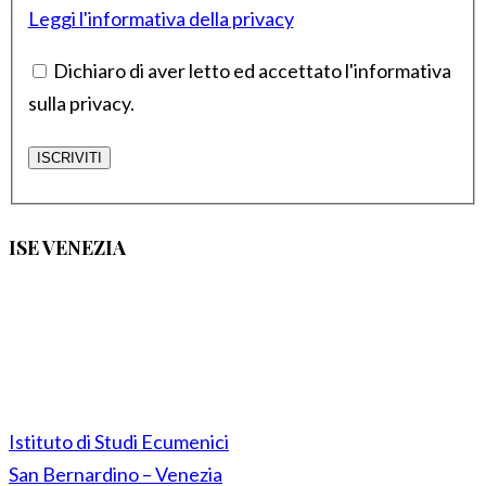
Leggi l'informativa della privacy
Dichiaro di aver letto ed accettato l'informativa
sulla privacy.
ISE VENEZIA
Istituto di Studi Ecumenici
San Bernardino – Venezia