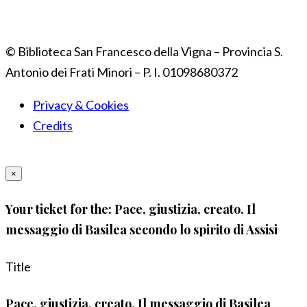
© Biblioteca San Francesco della Vigna – Provincia S.
Antonio dei Frati Minori – P. I. 01098680372
Privacy & Cookies
Credits
×
Your ticket for the: Pace, giustizia, creato. Il
messaggio di Basilea secondo lo spirito di Assisi
Title
Pace, giustizia, creato. Il messaggio di Basilea