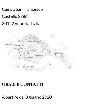
Campo San Francesco
Castello 2786
30122 Venezia, Italia
ORARI E CONTATTI
A partire dal 3 giugno 2020