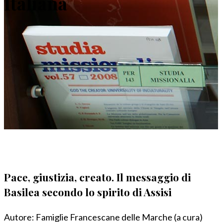
Italiana
Pace, giustizia, creato. Il messaggio di
Basilea secondo lo spirito di Assisi
Autore:
Famiglie Francescane delle Marche (a cura)