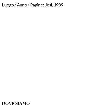
Luogo / Anno / Pagine:
Jesi, 1989
DOVE SIAMO