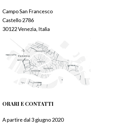
Campo San Francesco
Castello 2786
30122 Venezia, Italia
ORARI E CONTATTI
A partire dal 3 giugno 2020