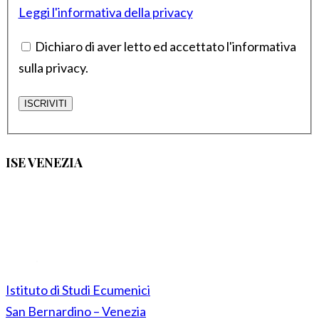
Leggi l'informativa della privacy
Dichiaro di aver letto ed accettato l'informativa
sulla privacy.
ISE VENEZIA
Istituto di Studi Ecumenici
San Bernardino – Venezia