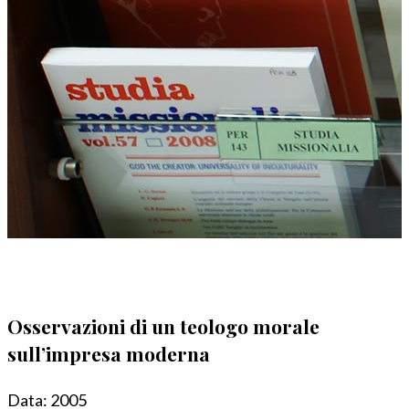
Osservazioni di un teologo morale
sull’impresa moderna
Data:
2005