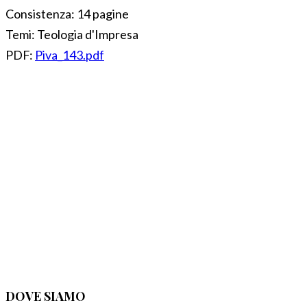
Consistenza:
14 pagine
Temi:
Teologia d'Impresa
PDF:
Piva_143.pdf
DOVE SIAMO