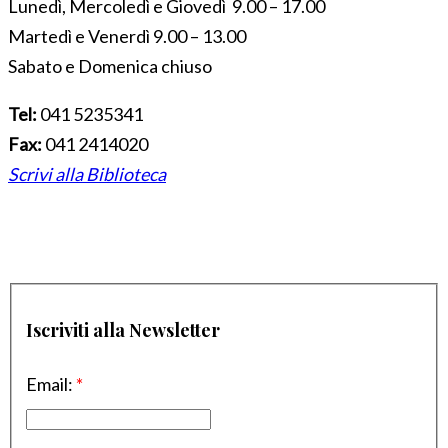
Lunedì, Mercoledì e Giovedì 9.00 – 17.00
Martedì e Venerdì 9.00 – 13.00
Sabato e Domenica chiuso
Tel:
041 5235341
Fax:
041 2414020
Scrivi alla Biblioteca
Iscriviti alla Newsletter
Email:
*