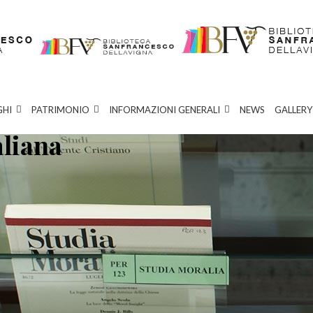
GHI
PATRIMONIO
INFORMAZIONI GENERALI
NEWS
GALLERY
aliana