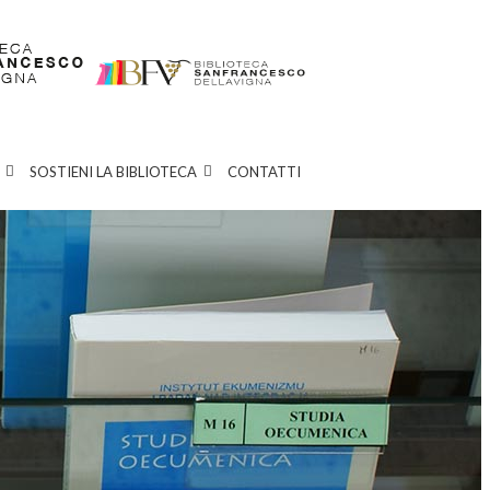
SOSTIENI LA BIBLIOTECA
CONTATTI