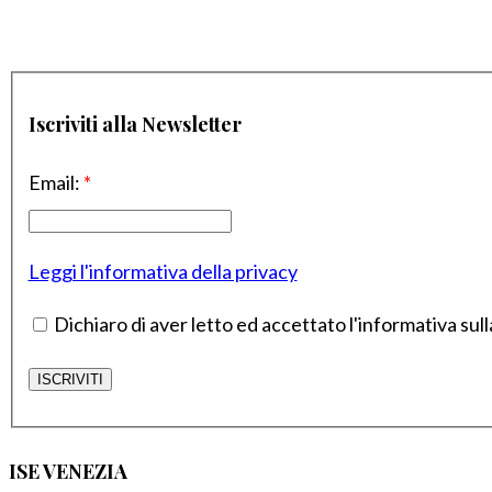
Iscriviti alla Newsletter
Email:
*
Leggi l'informativa della privacy
Dichiaro di aver letto ed accettato l'informativa sull
ISE VENEZIA