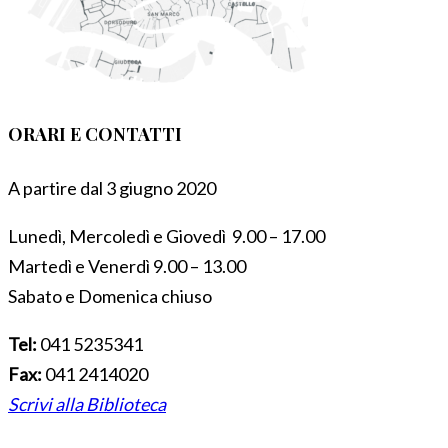
ORARI E CONTATTI
A partire dal 3 giugno 2020
Lunedì, Mercoledì e Giovedì 9.00 – 17.00
Martedì e Venerdì 9.00 – 13.00
Sabato e Domenica chiuso
Tel:
041 5235341
Fax:
041 2414020
Scrivi alla Biblioteca