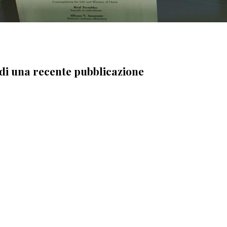
di una recente pubblicazione