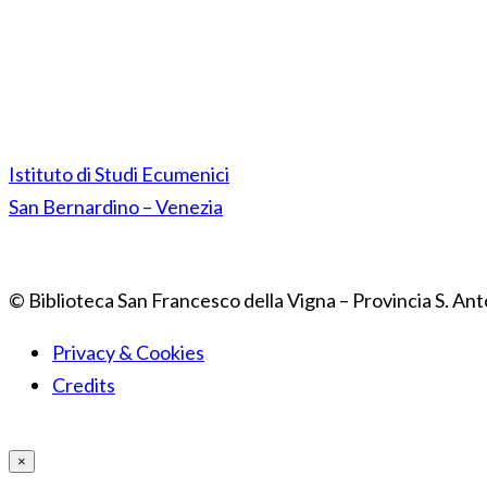
Istituto di Studi Ecumenici
San Bernardino – Venezia
© Biblioteca San Francesco della Vigna – Provincia S. Ant
Privacy & Cookies
Credits
×