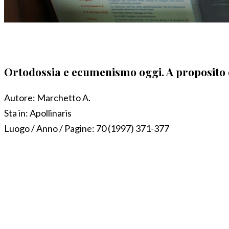
Ortodossia e ecumenismo oggi. A proposito 
Autore:
Marchetto A.
Sta in:
Apollinaris
Luogo / Anno / Pagine:
70 (1997) 371-377