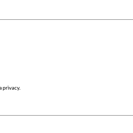
a privacy.