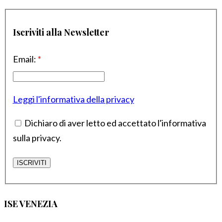
Iscriviti alla Newsletter
Email:
*
Leggi l'informativa della privacy
Dichiaro di aver letto ed accettato l'informativa
sulla privacy.
ISE VENEZIA