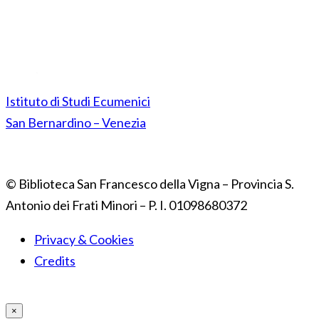
Istituto di Studi Ecumenici
San Bernardino – Venezia
© Biblioteca San Francesco della Vigna – Provincia S.
Antonio dei Frati Minori – P. I. 01098680372
Privacy & Cookies
Credits
×