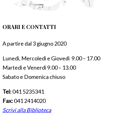
ORARI E CONTATTI
A partire dal 3 giugno 2020
Lunedì, Mercoledì e Giovedì 9.00 – 17.00
Martedì e Venerdì 9.00 – 13.00
Sabato e Domenica chiuso
Tel:
041 5235341
Fax:
041 2414020
Scrivi alla Biblioteca