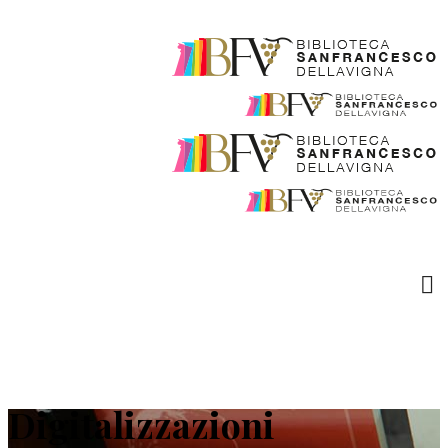
Digitalizzazioni