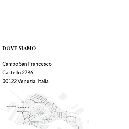
DOVE SIAMO
Campo San Francesco
Castello 2786
30122 Venezia, Italia