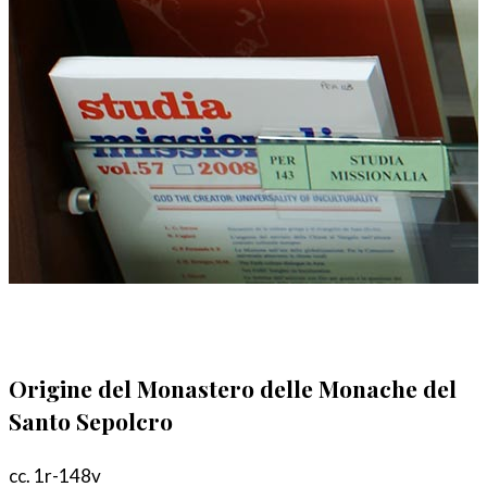
Origine del Monastero delle Monache del
Santo Sepolcro
cc. 1r-148v