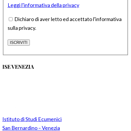
Leggi l'informativa della privacy
Dichiaro di aver letto ed accettato l'informativa
sulla privacy.
ISE VENEZIA
Istituto di Studi Ecumenici
San Bernardino – Venezia