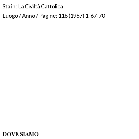
Sta in:
La Civiltà Cattolica
Luogo / Anno / Pagine:
118 (1967) 1, 67-70
DOVE SIAMO