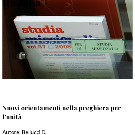
Italiana
Nuovi orientamenti nella preghiera per
l’unità
Autore:
Bellucci D.