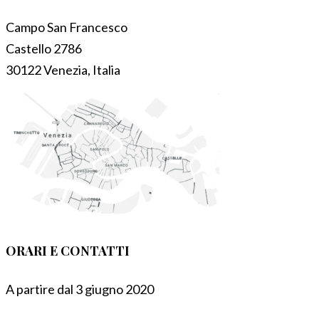
Campo San Francesco
Castello 2786
30122 Venezia, Italia
ORARI E CONTATTI
A partire dal 3 giugno 2020