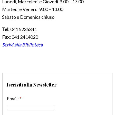
Lunedì, Mercoledì e Giovedì 9.00 – 17.00
Martedì e Venerdì 9.00 – 13.00
Sabato e Domenica chiuso
Tel:
041 5235341
Fax:
041 2414020
Scrivi alla Biblioteca
Iscriviti alla Newsletter
Email:
*