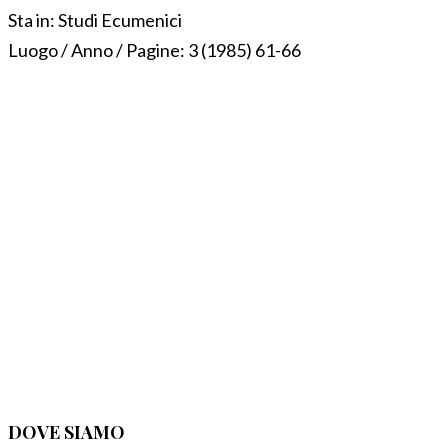
Sta in:
Studi Ecumenici
Luogo / Anno / Pagine:
3 (1985) 61-66
DOVE SIAMO