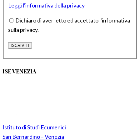
Leggi l'informativa della privacy
Dichiaro di aver letto ed accettato l'informativa
sulla privacy.
ISE VENEZIA
Istituto di Studi Ecumenici
San Bernardino – Venezia