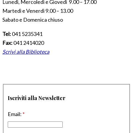
Lunedì, Mercoledì e Giovedì 9.00 – 17.00
Martedì e Venerdì 9.00 – 13.00
Sabato e Domenica chiuso
Tel:
041 5235341
Fax:
041 2414020
Scrivi alla Biblioteca
Iscriviti alla Newsletter
Email:
*