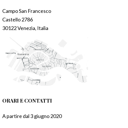
Campo San Francesco
Castello 2786
30122 Venezia, Italia
ORARI E CONTATTI
A partire dal 3 giugno 2020