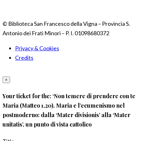
© Biblioteca San Francesco della Vigna – Provincia S.
Antonio dei Frati Minori – P. I. 01098680372
Privacy & Cookies
Credits
×
Your ticket for the: ‘Non temere di prendere con te
Maria (Matteo 1,20). Maria e l’ecumenismo nel
postmoderno: dalla ‘Mater divisionis’ alla ‘Mater
unitatis’, un punto di vista cattolico