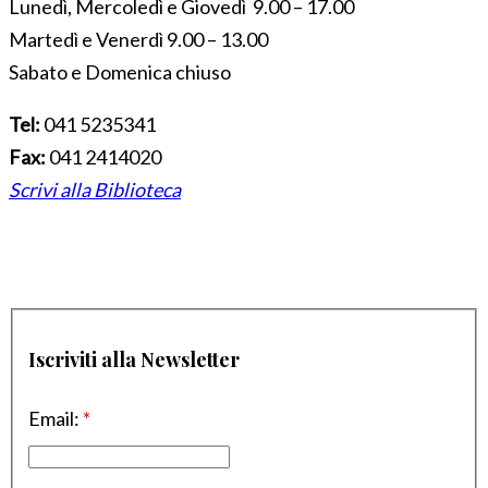
Lunedì, Mercoledì e Giovedì 9.00 – 17.00
Martedì e Venerdì 9.00 – 13.00
Sabato e Domenica chiuso
Tel:
041 5235341
Fax:
041 2414020
Scrivi alla Biblioteca
Iscriviti alla Newsletter
Email:
*