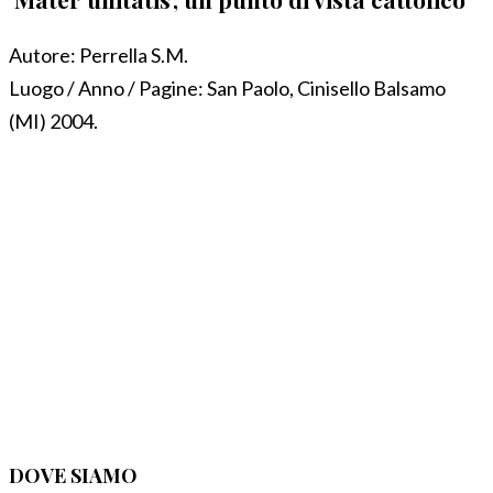
Autore:
Perrella S.M.
Luogo / Anno / Pagine:
San Paolo, Cinisello Balsamo
(MI) 2004.
DOVE SIAMO