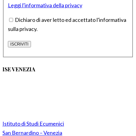
Leggi l'informativa della privacy
Dichiaro di aver letto ed accettato l'informativa
sulla privacy.
ISE VENEZIA
Istituto di Studi Ecumenici
San Bernardino – Venezia