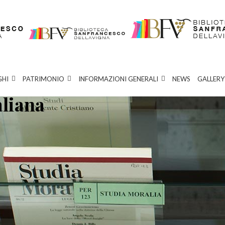
GHI
PATRIMONIO
INFORMAZIONI GENERALI
NEWS
GALLERY
aliana