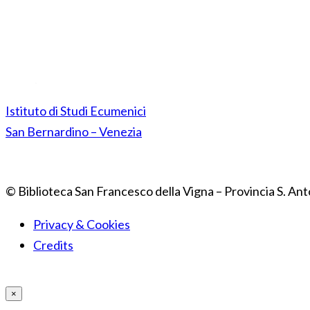
Istituto di Studi Ecumenici
San Bernardino – Venezia
© Biblioteca San Francesco della Vigna – Provincia S. Ant
Privacy & Cookies
Credits
×