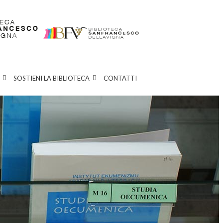
SOSTIENI LA BIBLIOTECA
CONTATTI