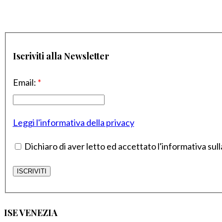
Iscriviti alla Newsletter
Email:
*
Leggi l'informativa della privacy
Dichiaro di aver letto ed accettato l'informativa sull
ISE VENEZIA