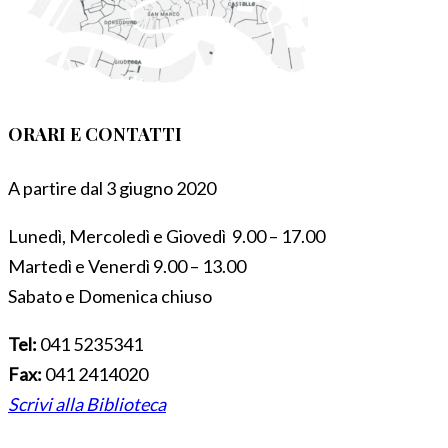
ORARI E CONTATTI
A partire dal 3 giugno 2020
Lunedì, Mercoledì e Giovedì 9.00 – 17.00
Martedì e Venerdì 9.00 – 13.00
Sabato e Domenica chiuso
Tel:
041 5235341
Fax:
041 2414020
Scrivi alla Biblioteca