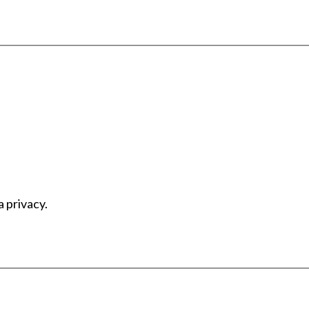
a privacy.